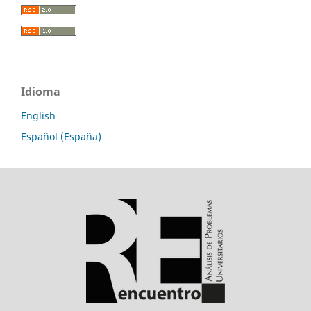
Idioma
English
Español (España)