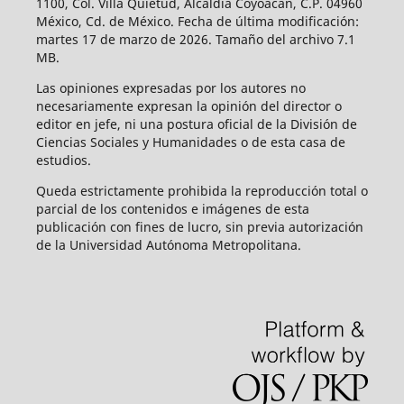
1100, Col. Villa Quietud, Alcaldía Coyoacán, C.P. 04960
México, Cd. de México. Fecha de última modificación:
martes 17 de marzo de 2026. Tamaño del archivo 7.1
MB.
Las opiniones expresadas por los autores no
necesariamente expresan la opinión del director o
editor en jefe, ni una postura oficial de la División de
Ciencias Sociales y Humanidades o de esta casa de
estudios.
Queda estrictamente prohibida la reproducción total o
parcial de los contenidos e imágenes de esta
publicación con fines de lucro, sin previa autorización
de la Universidad Autónoma Metropolitana.