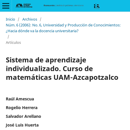
Inicio
/
Archivos
/
Núm. 6 (2006): No. 6, Universidad y Producción de Conocimientos:
¿Hacia dónde va la docencia universitaria?
/
Artículos
Sistema de aprendizaje
individualizado. Curso de
matemáticas UAM-Azcapotzalco
Raúl Amescua
Rogelio Herrera
Salvador Arellano
José Luis Huerta