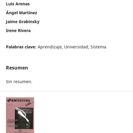
Luis Arenas
Ángel Martínez
Jaime Grabinsky
Irene Rivera
Palabras clave:
Aprendizaje, Universidad, Sistema
Resumen
Sin resumen.