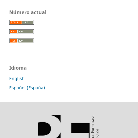
Número actual
Idioma
English
Español (España)