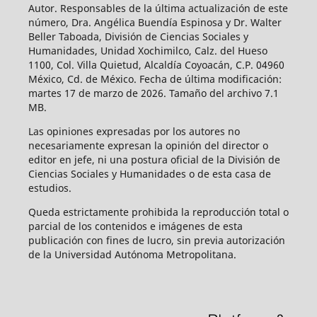
Autor. Responsables de la última actualización de este
número, Dra. Angélica Buendía Espinosa y Dr. Walter
Beller Taboada, División de Ciencias Sociales y
Humanidades, Unidad Xochimilco, Calz. del Hueso
1100, Col. Villa Quietud, Alcaldía Coyoacán, C.P. 04960
México, Cd. de México. Fecha de última modificación:
martes 17 de marzo de 2026. Tamaño del archivo 7.1
MB.
Las opiniones expresadas por los autores no
necesariamente expresan la opinión del director o
editor en jefe, ni una postura oficial de la División de
Ciencias Sociales y Humanidades o de esta casa de
estudios.
Queda estrictamente prohibida la reproducción total o
parcial de los contenidos e imágenes de esta
publicación con fines de lucro, sin previa autorización
de la Universidad Autónoma Metropolitana.