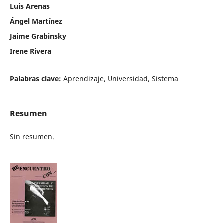
Luis Arenas
Ángel Martínez
Jaime Grabinsky
Irene Rivera
Palabras clave:
Aprendizaje, Universidad, Sistema
Resumen
Sin resumen.