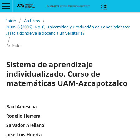
Inicio
/
Archivos
/
Núm. 6 (2006): No. 6, Universidad y Producción de Conocimientos:
¿Hacia dónde va la docencia universitaria?
/
Artículos
Sistema de aprendizaje
individualizado. Curso de
matemáticas UAM-Azcapotzalco
Raúl Amescua
Rogelio Herrera
Salvador Arellano
José Luis Huerta