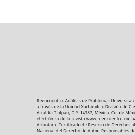
Reencuentro. Análisis de Problemas Universitari
a través de la Unidad Xochimilco, División de 
Alcaldía Tlalpan, C.P. 14387, México, Cd. de Méx
electrónica de la revista www.reencuentro.xoc.
Alcántara. Certificado de Reserva de Derechos a
Nacional del Derecho de Autor. Responsables de la