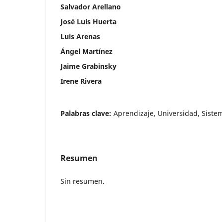
Salvador Arellano
José Luis Huerta
Luis Arenas
Ángel Martínez
Jaime Grabinsky
Irene Rivera
Palabras clave:
Aprendizaje, Universidad, Siste
Resumen
Sin resumen.