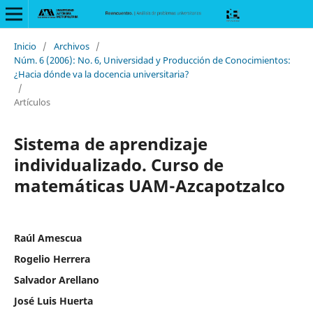
Inicio
/
Archivos
/
Núm. 6 (2006): No. 6, Universidad y Producción de Conocimientos:
¿Hacia dónde va la docencia universitaria?
/
Artículos
Sistema de aprendizaje
individualizado. Curso de
matemáticas UAM-Azcapotzalco
Raúl Amescua
Rogelio Herrera
Salvador Arellano
José Luis Huerta