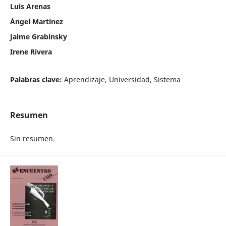
Luis Arenas
Ángel Martínez
Jaime Grabinsky
Irene Rivera
Palabras clave:
Aprendizaje, Universidad, Sistema
Resumen
Sin resumen.