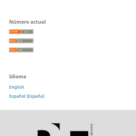
Número actual
Idioma
English
Español (España)