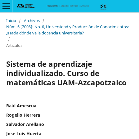
Inicio
/
Archivos
/
Núm. 6 (2006): No. 6, Universidad y Producción de Conocimientos:
¿Hacia dónde va la docencia universitaria?
/
Artículos
Sistema de aprendizaje
individualizado. Curso de
matemáticas UAM-Azcapotzalco
Raúl Amescua
Rogelio Herrera
Salvador Arellano
José Luis Huerta