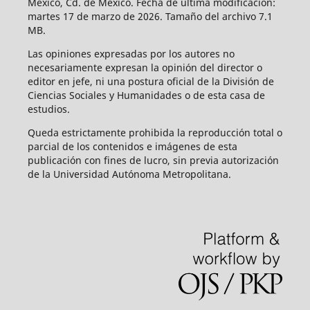
México, Cd. de México. Fecha de última modificación:
martes 17 de marzo de 2026. Tamaño del archivo 7.1
MB.
Las opiniones expresadas por los autores no
necesariamente expresan la opinión del director o
editor en jefe, ni una postura oficial de la División de
Ciencias Sociales y Humanidades o de esta casa de
estudios.
Queda estrictamente prohibida la reproducción total o
parcial de los contenidos e imágenes de esta
publicación con fines de lucro, sin previa autorización
de la Universidad Autónoma Metropolitana.