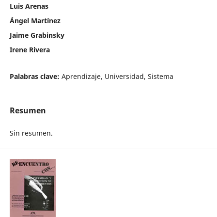
Luis Arenas
Ángel Martínez
Jaime Grabinsky
Irene Rivera
Palabras clave:
Aprendizaje, Universidad, Sistema
Resumen
Sin resumen.