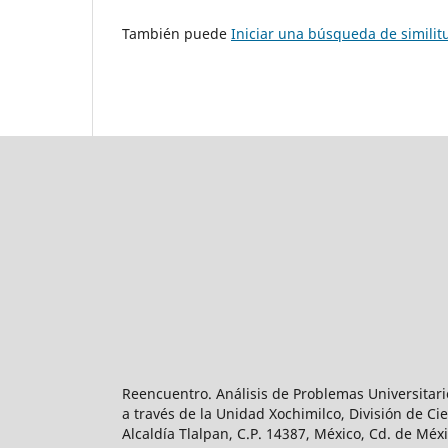
También puede
Iniciar una búsqueda de simili
Reencuentro. Análisis de Problemas Universitari
a través de la Unidad Xochimilco, División de 
Alcaldía Tlalpan, C.P. 14387, México, Cd. de Méx