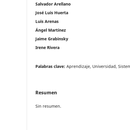
Salvador Arellano
José Luis Huerta
Luis Arenas
Ángel Martínez
Jaime Grabinsky
Irene Rivera
Palabras clave:
Aprendizaje, Universidad, Siste
Resumen
Sin resumen.