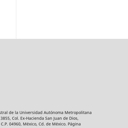
estral de la Universidad Autónoma Metropolitana
 3855, Col. Ex-Hacienda San Juan de Dios,
 C.P. 04960, México, Cd. de México. Página