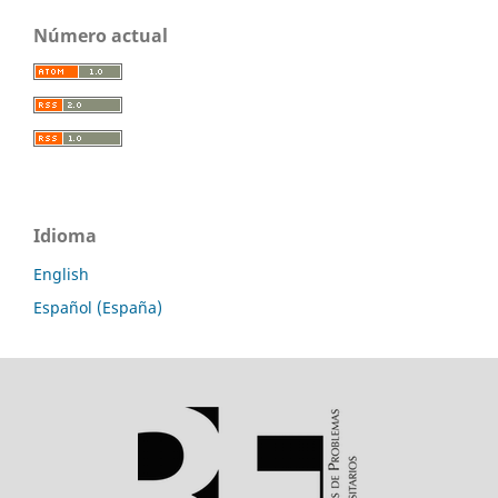
Número actual
Idioma
English
Español (España)