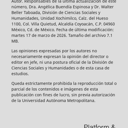
Autor. Responsables de la última actualización de este
número, Dra. Angélica Buendía Espinosa y Dr. Walter
Beller Taboada, División de Ciencias Sociales y
Humanidades, Unidad Xochimilco, Calz. del Hueso
1100, Col. Villa Quietud, Alcaldía Coyoacán, C.P. 04960
México, Cd. de México. Fecha de última modificación:
martes 17 de marzo de 2026. Tamaño del archivo 7.1
MB.
Las opiniones expresadas por los autores no
necesariamente expresan la opinión del director o
editor en jefe, ni una postura oficial de la División de
Ciencias Sociales y Humanidades o de esta casa de
estudios.
Queda estrictamente prohibida la reproducción total o
parcial de los contenidos e imágenes de esta
publicación con fines de lucro, sin previa autorización
de la Universidad Autónoma Metropolitana.