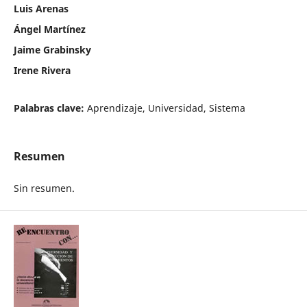
Luis Arenas
Ángel Martínez
Jaime Grabinsky
Irene Rivera
Palabras clave:
Aprendizaje, Universidad, Sistema
Resumen
Sin resumen.