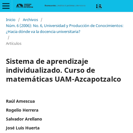
Inicio
/
Archivos
/
Núm. 6 (2006): No. 6, Universidad y Producción de Conocimientos:
¿Hacia dónde va la docencia universitaria?
/
Artículos
Sistema de aprendizaje
individualizado. Curso de
matemáticas UAM-Azcapotzalco
Raúl Amescua
Rogelio Herrera
Salvador Arellano
José Luis Huerta