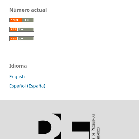
Número actual
Idioma
English
Español (España)