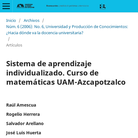
Inicio
/
Archivos
/
Núm. 6 (2006): No. 6, Universidad y Producción de Conocimientos:
¿Hacia dónde va la docencia universitaria?
/
Artículos
Sistema de aprendizaje
individualizado. Curso de
matemáticas UAM-Azcapotzalco
Raúl Amescua
Rogelio Herrera
Salvador Arellano
José Luis Huerta