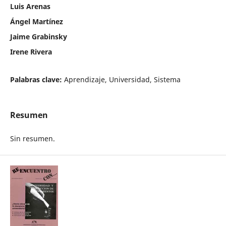
Luis Arenas
Ángel Martínez
Jaime Grabinsky
Irene Rivera
Palabras clave:
Aprendizaje, Universidad, Sistema
Resumen
Sin resumen.