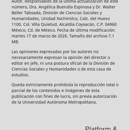
Autor. Responsables de la última actualización de este
número, Dra. Angélica Buendía Espinosa y Dr. Walter
Beller Taboada, División de Ciencias Sociales y
Humanidades, Unidad Xochimilco, Calz. del Hueso
1100, Col. Villa Quietud, Alcaldía Coyoacán, C.P. 04960
México, Cd. de México. Fecha de última modificación:
martes 17 de marzo de 2026. Tamaño del archivo 7.1
MB.
Las opiniones expresadas por los autores no
necesariamente expresan la opinión del director o
editor en jefe, ni una postura oficial de la División de
Ciencias Sociales y Humanidades o de esta casa de
estudios.
Queda estrictamente prohibida la reproducción total o
parcial de los contenidos e imágenes de esta
publicación con fines de lucro, sin previa autorización
de la Universidad Autónoma Metropolitana.