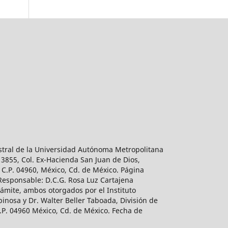
estral de la Universidad Autónoma Metropolitana
 3855, Col. Ex-Hacienda San Juan de Dios,
 C.P. 04960, México, Cd. de México. Página
 Responsable: D.C.G. Rosa Luz Cartajena
ámite, ambos otorgados por el Instituto
inosa y Dr. Walter Beller Taboada, División de
.P. 04960 México, Cd. de México. Fecha de