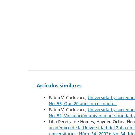
Artículos similares
Pablo V. Carlevaro,
Universidad y socieda
No. 56, Que 20 años no es nada...
Pablo V. Carlevaro,
Universidad y socieda
No. 52, Vinculación universidad-sociedad
Lilia Pereira de Homes, Haydée Ochoa He
académico de la Universidad del Zulia en 
universitarios: Núm. 34 (2002): No. 34, Ide