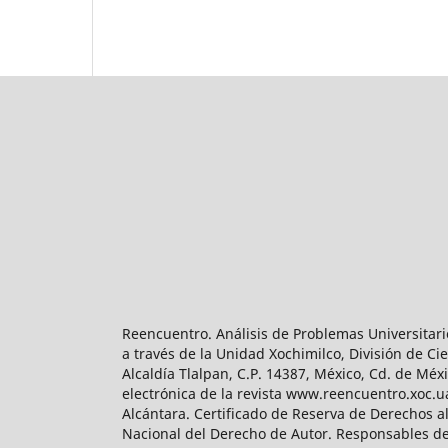
Reencuentro. Análisis de Problemas Universitari
a través de la Unidad Xochimilco, División de 
Alcaldía Tlalpan, C.P. 14387, México, Cd. de Méx
electrónica de la revista www.reencuentro.xoc.
Alcántara. Certificado de Reserva de Derechos a
Nacional del Derecho de Autor. Responsables de la