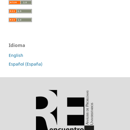
Idioma
English
Español (España)