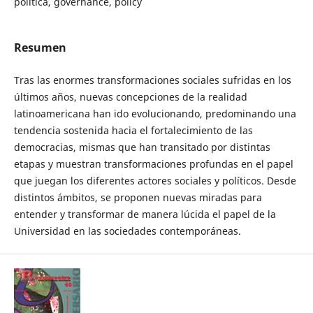
política, governance, policy
Resumen
Tras las enormes transformaciones sociales sufridas en los
últimos años, nuevas concepciones de la realidad
latinoamericana han ido evolucionando, predominando una
tendencia sostenida hacia el fortalecimiento de las
democracias, mismas que han transitado por distintas
etapas y muestran transformaciones profundas en el papel
que juegan los diferentes actores sociales y políticos. Desde
distintos ámbitos, se proponen nuevas miradas para
entender y transformar de manera lúcida el papel de la
Universidad en las sociedades contemporáneas.