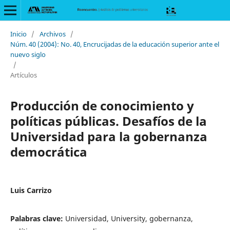
Inicio
/
Archivos
/
Núm. 40 (2004): No. 40, Encrucijadas de la educación superior ante el
nuevo siglo
/
Artículos
Producción de conocimiento y
políticas públicas. Desafíos de la
Universidad para la gobernanza
democrática
Luis Carrizo
Palabras clave:
Universidad, University, gobernanza,