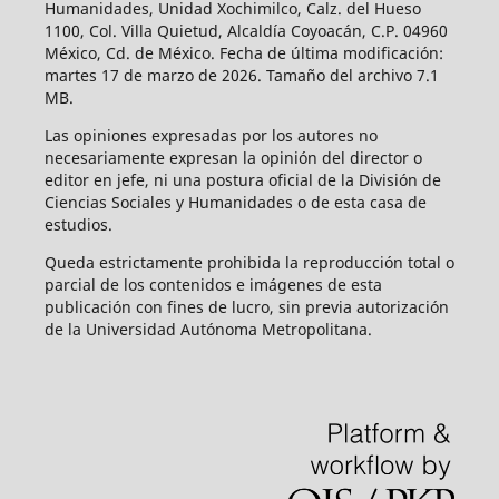
Humanidades, Unidad Xochimilco, Calz. del Hueso
1100, Col. Villa Quietud, Alcaldía Coyoacán, C.P. 04960
México, Cd. de México. Fecha de última modificación:
martes 17 de marzo de 2026. Tamaño del archivo 7.1
MB.
Las opiniones expresadas por los autores no
necesariamente expresan la opinión del director o
editor en jefe, ni una postura oficial de la División de
Ciencias Sociales y Humanidades o de esta casa de
estudios.
Queda estrictamente prohibida la reproducción total o
parcial de los contenidos e imágenes de esta
publicación con fines de lucro, sin previa autorización
de la Universidad Autónoma Metropolitana.