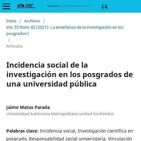
Inicio
/
Archivos
/
Vol. 33 Núm. 82 (2021): La enseñanza de la investigación en los
posgrados I
/
Artículos
Incidencia social de la
investigación en los posgrados de
una universidad pública
Jaime Matus Parada
Universidad Autónoma Metropolitana unidad Xochimilco
Palabras clave:
Incidencia social, Investigación científica en
posgrado, Responsabilidad social universitaria, Vinculación