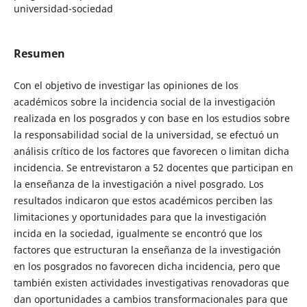
universidad-sociedad
Resumen
Con el objetivo de investigar las opiniones de los
académicos sobre la incidencia social de la investigación
realizada en los posgrados y con base en los estudios sobre
la responsabilidad social de la universidad, se efectuó un
análisis crítico de los factores que favorecen o limitan dicha
incidencia. Se entrevistaron a 52 docentes que participan en
la enseñanza de la investigación a nivel posgrado. Los
resultados indicaron que estos académicos perciben las
limitaciones y oportunidades para que la investigación
incida en la sociedad, igualmente se encontró que los
factores que estructuran la enseñanza de la investigación
en los posgrados no favorecen dicha incidencia, pero que
también existen actividades investigativas renovadoras que
dan oportunidades a cambios transformacionales para que