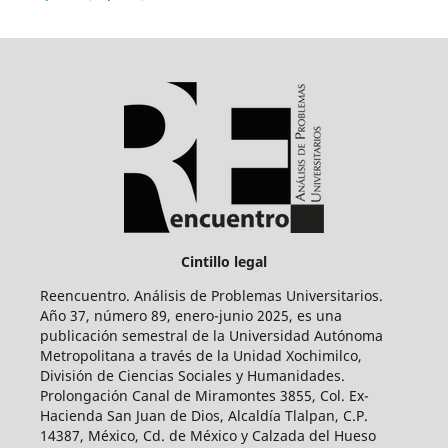
Cintillo legal
Reencuentro. Análisis de Problemas Universitarios.
Año 37, número 89, enero-junio 2025, es una
publicación semestral de la Universidad Autónoma
Metropolitana a través de la Unidad Xochimilco,
División de Ciencias Sociales y Humanidades.
Prolongación Canal de Miramontes 3855, Col. Ex-
Hacienda San Juan de Dios, Alcaldía Tlalpan, C.P.
14387, México, Cd. de México y Calzada del Hueso