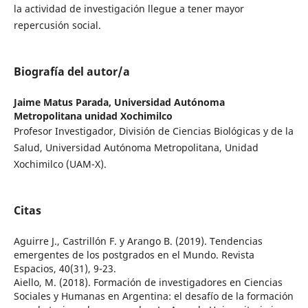
la actividad de investigación llegue a tener mayor
repercusión social.
Biografía del autor/a
Jaime Matus Parada,
Universidad Autónoma
Metropolitana unidad Xochimilco
Profesor Investigador, División de Ciencias Biológicas y de la
Salud, Universidad Autónoma Metropolitana, Unidad
Xochimilco (UAM-X).
Citas
Aguirre J., Castrillón F. y Arango B. (2019). Tendencias
emergentes de los postgrados en el Mundo. Revista
Espacios, 40(31), 9-23.
Aiello, M. (2018). Formación de investigadores en Ciencias
Sociales y Humanas en Argentina: el desafío de la formación