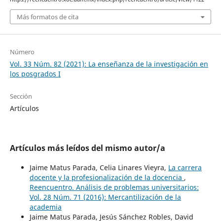
Más formatos de cita
Número
Vol. 33 Núm. 82 (2021): La enseñanza de la investigación en
los posgrados I
Sección
Artículos
Artículos más leídos del mismo autor/a
Jaime Matus Parada, Celia Linares Vieyra,
La carrera
docente y la profesionalización de la docencia
,
Reencuentro. Análisis de problemas universitarios:
Vol. 28 Núm. 71 (2016): Mercantilización de la
academia
Jaime Matus Parada, Jesús Sánchez Robles, David