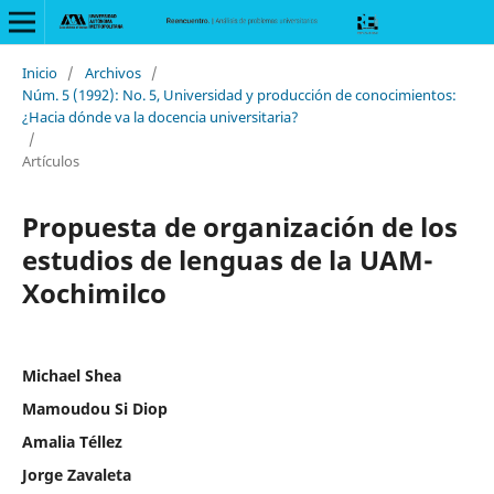
Inicio
/
Archivos
/
Núm. 5 (1992): No. 5, Universidad y producción de conocimientos:
¿Hacia dónde va la docencia universitaria?
/
Artículos
Propuesta de organización de los
estudios de lenguas de la UAM-
Xochimilco
Michael Shea
Mamoudou Si Diop
Amalia Téllez
Jorge Zavaleta