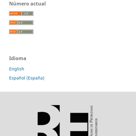
Número actual
Idioma
English
Español (España)