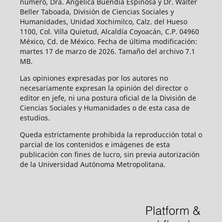
número, Dra. Angélica Buendía Espinosa y Dr. Walter
Beller Taboada, División de Ciencias Sociales y
Humanidades, Unidad Xochimilco, Calz. del Hueso
1100, Col. Villa Quietud, Alcaldía Coyoacán, C.P. 04960
México, Cd. de México. Fecha de última modificación:
martes 17 de marzo de 2026. Tamaño del archivo 7.1
MB.
Las opiniones expresadas por los autores no
necesariamente expresan la opinión del director o
editor en jefe, ni una postura oficial de la División de
Ciencias Sociales y Humanidades o de esta casa de
estudios.
Queda estrictamente prohibida la reproducción total o
parcial de los contenidos e imágenes de esta
publicación con fines de lucro, sin previa autorización
de la Universidad Autónoma Metropolitana.