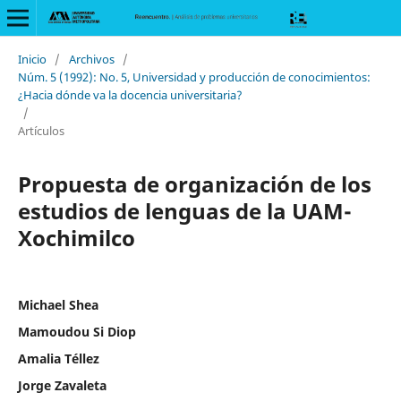
Inicio
/
Archivos
/
Núm. 5 (1992): No. 5, Universidad y producción de conocimientos:
¿Hacia dónde va la docencia universitaria?
/
Artículos
Propuesta de organización de los
estudios de lenguas de la UAM-
Xochimilco
Michael Shea
Mamoudou Si Diop
Amalia Téllez
Jorge Zavaleta