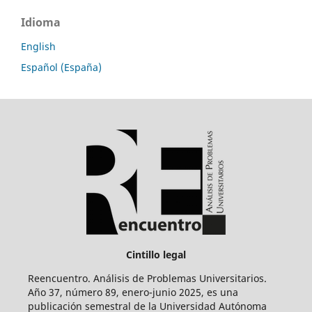
Idioma
English
Español (España)
Cintillo legal
Reencuentro. Análisis de Problemas Universitarios.
Año 37, número 89, enero-junio 2025, es una
publicación semestral de la Universidad Autónoma