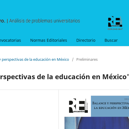
nvocatorias
Normas Editoriales
Directorio
Buscar
y perspectivas de la educación en México
/
Preliminares
rspectivas de la educación en México