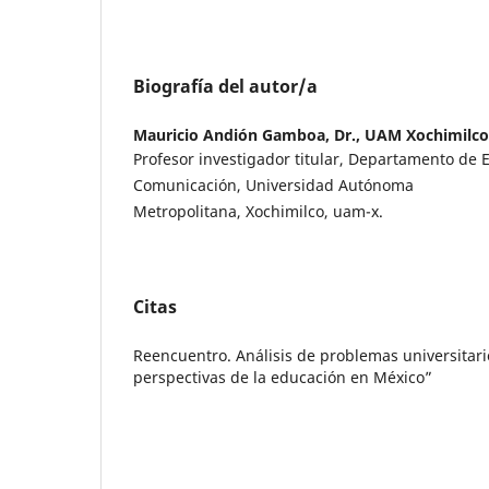
Biografía del autor/a
Mauricio Andión Gamboa, Dr.,
UAM Xochimilco
Profesor investigador titular, Departamento de 
Comunicación, Universidad Autónoma
Metropolitana, Xochimilco, uam-x.
Citas
Reencuentro. Análisis de problemas universitar
perspectivas de la educación en México”