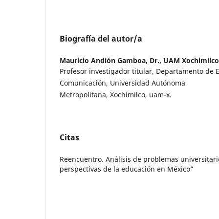
Biografía del autor/a
Mauricio Andión Gamboa, Dr.,
UAM Xochimilco
Profesor investigador titular, Departamento de 
Comunicación, Universidad Autónoma
Metropolitana, Xochimilco, uam-x.
Citas
Reencuentro. Análisis de problemas universitar
perspectivas de la educación en México”