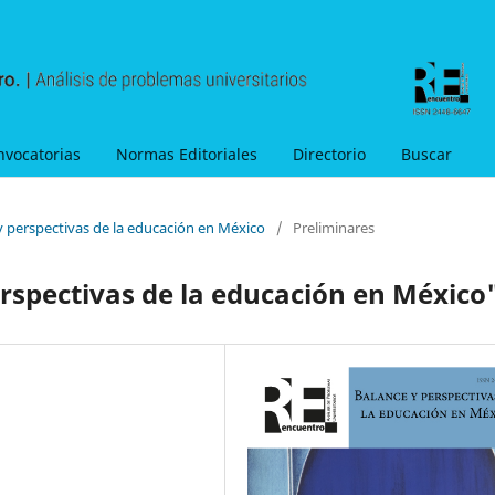
nvocatorias
Normas Editoriales
Directorio
Buscar
y perspectivas de la educación en México
/
Preliminares
rspectivas de la educación en México