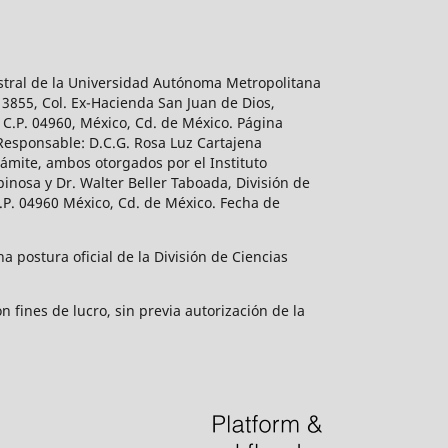
estral de la Universidad Autónoma Metropolitana
 3855, Col. Ex-Hacienda San Juan de Dios,
 C.P. 04960, México, Cd. de México. Página
 Responsable: D.C.G. Rosa Luz Cartajena
ámite, ambos otorgados por el Instituto
inosa y Dr. Walter Beller Taboada, División de
.P. 04960 México, Cd. de México. Fecha de
 postura oficial de la División de Ciencias
 fines de lucro, sin previa autorización de la