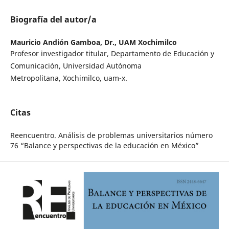
Biografía del autor/a
Mauricio Andión Gamboa, Dr.,
UAM Xochimilco
Profesor investigador titular, Departamento de Educación y
Comunicación, Universidad Autónoma
Metropolitana, Xochimilco, uam-x.
Citas
Reencuentro. Análisis de problemas universitarios número
76 “Balance y perspectivas de la educación en México”