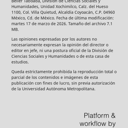
Beller Taboada, División de Ciencias Sociales y
Humanidades, Unidad Xochimilco, Calz. del Hueso
1100, Col. Villa Quietud, Alcaldía Coyoacán, C.P. 04960
México, Cd. de México. Fecha de última modificación:
martes 17 de marzo de 2026. Tamaño del archivo 7.1
MB.
Las opiniones expresadas por los autores no
necesariamente expresan la opinión del director o
editor en jefe, ni una postura oficial de la División de
Ciencias Sociales y Humanidades o de esta casa de
estudios.
Queda estrictamente prohibida la reproducción total o
parcial de los contenidos e imágenes de esta
publicación con fines de lucro, sin previa autorización
de la Universidad Autónoma Metropolitana.