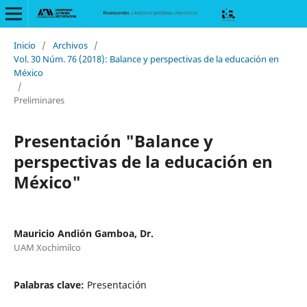
Inicio
/
Archivos
/
Vol. 30 Núm. 76 (2018): Balance y perspectivas de la educación en
México
/
Preliminares
Presentación "Balance y
perspectivas de la educación en
México"
Mauricio Andión Gamboa, Dr.
UAM Xochimilco
Palabras clave:
Presentación