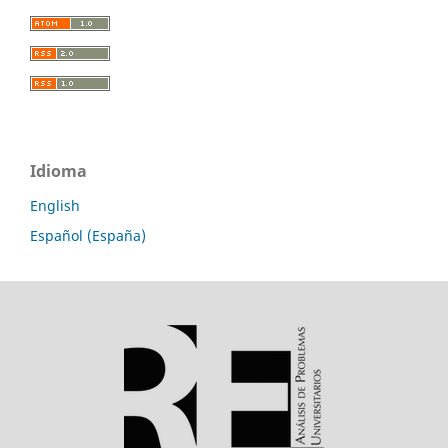
Idioma
English
Español (España)