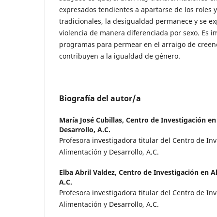
expresados tendientes a apartarse de los roles y
tradicionales, la desigualdad permanece y se ex
violencia de manera diferenciada por sexo. Es i
programas para permear en el arraigo de creen
contribuyen a la igualdad de género.
Biografía del autor/a
María José Cubillas,
Centro de Investigación en
Desarrollo, A.C.
Profesora investigadora titular del Centro de In
Alimentación y Desarrollo, A.C.
Elba Abril Valdez,
Centro de Investigación en A
A.C.
Profesora investigadora titular del Centro de In
Alimentación y Desarrollo, A.C.