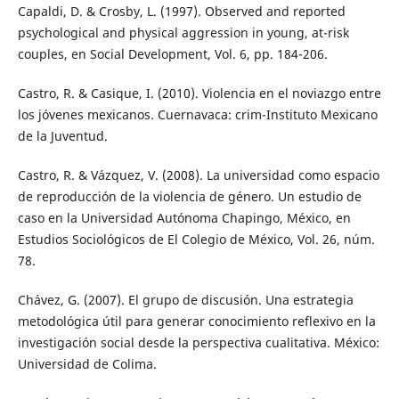
Capaldi, D. & Crosby, L. (1997). Observed and reported
psychological and physical aggression in young, at-risk
couples, en Social Development, Vol. 6, pp. 184-206.
Castro, R. & Casique, I. (2010). Violencia en el noviazgo entre
los jóvenes mexicanos. Cuernavaca: crim-Instituto Mexicano
de la Juventud.
Castro, R. & Vázquez, V. (2008). La universidad como espacio
de reproducción de la violencia de género. Un estudio de
caso en la Universidad Autónoma Chapingo, México, en
Estudios Sociológicos de El Colegio de México, Vol. 26, núm.
78.
Chávez, G. (2007). El grupo de discusión. Una estrategia
metodológica útil para generar conocimiento reflexivo en la
investigación social desde la perspectiva cualitativa. México:
Universidad de Colima.