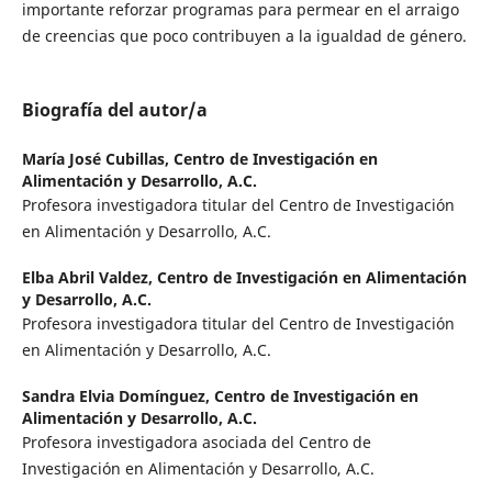
importante reforzar programas para permear en el arraigo
de creencias que poco contribuyen a la igualdad de género.
Biografía del autor/a
María José Cubillas,
Centro de Investigación en
Alimentación y Desarrollo, A.C.
Profesora investigadora titular del Centro de Investigación
en Alimentación y Desarrollo, A.C.
Elba Abril Valdez,
Centro de Investigación en Alimentación
y Desarrollo, A.C.
Profesora investigadora titular del Centro de Investigación
en Alimentación y Desarrollo, A.C.
Sandra Elvia Domínguez,
Centro de Investigación en
Alimentación y Desarrollo, A.C.
Profesora investigadora asociada del Centro de
Investigación en Alimentación y Desarrollo, A.C.