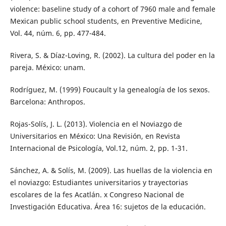
violence: baseline study of a cohort of 7960 male and female
Mexican public school students, en Preventive Medicine,
Vol. 44, núm. 6, pp. 477-484.
Rivera, S. & Díaz-Loving, R. (2002). La cultura del poder en la
pareja. México: unam.
Rodríguez, M. (1999) Foucault y la genealogía de los sexos.
Barcelona: Anthropos.
Rojas-Solís, J. L. (2013). Violencia en el Noviazgo de
Universitarios en México: Una Revisión, en Revista
Internacional de Psicología, Vol.12, núm. 2, pp. 1-31.
Sánchez, A. & Solís, M. (2009). Las huellas de la violencia en
el noviazgo: Estudiantes universitarios y trayectorias
escolares de la fes Acatlán. x Congreso Nacional de
Investigación Educativa. Área 16: sujetos de la educación.