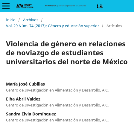
Inicio
/
Archivos
/
Vol. 29 Núm. 74 (2017): Género y educación superior
/
Artículos
Violencia de género en relaciones
de noviazgo de estudiantes
universitarios del norte de México
María José Cubillas
Centro de Investigación en Alimentación y Desarrollo, A.C.
Elba Abril Valdez
Centro de Investigación en Alimentación y Desarrollo, A.C.
Sandra Elvia Domínguez
Centro de Investigación en Alimentación y Desarrollo, A.C.