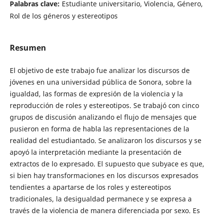
Palabras clave:
Estudiante universitario, Violencia, Género,
Rol de los géneros y estereotipos
Resumen
El objetivo de este trabajo fue analizar los discursos de
jóvenes en una universidad pública de Sonora, sobre la
igualdad, las formas de expresión de la violencia y la
reproducción de roles y estereotipos. Se trabajó con cinco
grupos de discusión analizando el flujo de mensajes que
pusieron en forma de habla las representaciones de la
realidad del estudiantado. Se analizaron los discursos y se
apoyó la interpretación mediante la presentación de
extractos de lo expresado. El supuesto que subyace es que,
si bien hay transformaciones en los discursos expresados
tendientes a apartarse de los roles y estereotipos
tradicionales, la desigualdad permanece y se expresa a
través de la violencia de manera diferenciada por sexo. Es