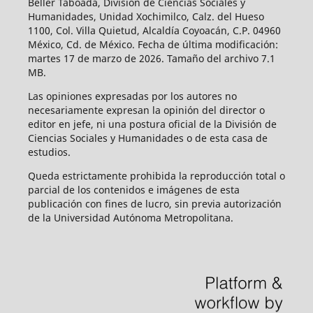
Beller Taboada, División de Ciencias Sociales y
Humanidades, Unidad Xochimilco, Calz. del Hueso
1100, Col. Villa Quietud, Alcaldía Coyoacán, C.P. 04960
México, Cd. de México. Fecha de última modificación:
martes 17 de marzo de 2026. Tamaño del archivo 7.1
MB.
Las opiniones expresadas por los autores no
necesariamente expresan la opinión del director o
editor en jefe, ni una postura oficial de la División de
Ciencias Sociales y Humanidades o de esta casa de
estudios.
Queda estrictamente prohibida la reproducción total o
parcial de los contenidos e imágenes de esta
publicación con fines de lucro, sin previa autorización
de la Universidad Autónoma Metropolitana.