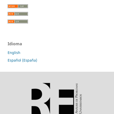
Idioma
English
Español (España)