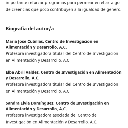
importante reforzar programas para permear en el arraigo
de creencias que poco contribuyen a la igualdad de género.
Biografía del autor/a
María José Cubillas,
Centro de Investigación en
Alimentación y Desarrollo, A.C.
Profesora investigadora titular del Centro de Investigación
en Alimentación y Desarrollo, A.C.
Elba Abril Valdez,
Centro de Investigación en Alimentación
y Desarrollo, A.C.
Profesora investigadora titular del Centro de Investigación
en Alimentación y Desarrollo, A.C.
Sandra Elvia Domínguez,
Centro de Investigación en
Alimentación y Desarrollo, A.C.
Profesora investigadora asociada del Centro de
Investigación en Alimentación y Desarrollo, A.C.