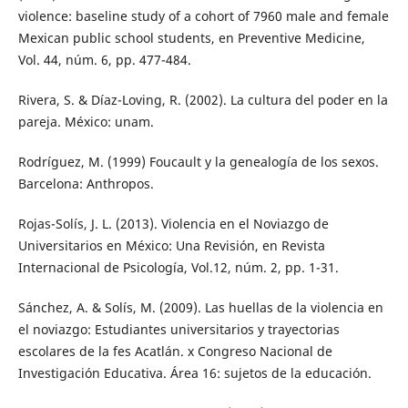
violence: baseline study of a cohort of 7960 male and female
Mexican public school students, en Preventive Medicine,
Vol. 44, núm. 6, pp. 477-484.
Rivera, S. & Díaz-Loving, R. (2002). La cultura del poder en la
pareja. México: unam.
Rodríguez, M. (1999) Foucault y la genealogía de los sexos.
Barcelona: Anthropos.
Rojas-Solís, J. L. (2013). Violencia en el Noviazgo de
Universitarios en México: Una Revisión, en Revista
Internacional de Psicología, Vol.12, núm. 2, pp. 1-31.
Sánchez, A. & Solís, M. (2009). Las huellas de la violencia en
el noviazgo: Estudiantes universitarios y trayectorias
escolares de la fes Acatlán. x Congreso Nacional de
Investigación Educativa. Área 16: sujetos de la educación.