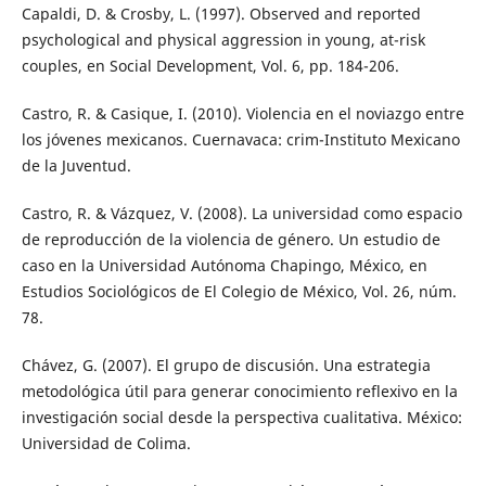
Capaldi, D. & Crosby, L. (1997). Observed and reported
psychological and physical aggression in young, at-risk
couples, en Social Development, Vol. 6, pp. 184-206.
Castro, R. & Casique, I. (2010). Violencia en el noviazgo entre
los jóvenes mexicanos. Cuernavaca: crim-Instituto Mexicano
de la Juventud.
Castro, R. & Vázquez, V. (2008). La universidad como espacio
de reproducción de la violencia de género. Un estudio de
caso en la Universidad Autónoma Chapingo, México, en
Estudios Sociológicos de El Colegio de México, Vol. 26, núm.
78.
Chávez, G. (2007). El grupo de discusión. Una estrategia
metodológica útil para generar conocimiento reflexivo en la
investigación social desde la perspectiva cualitativa. México:
Universidad de Colima.