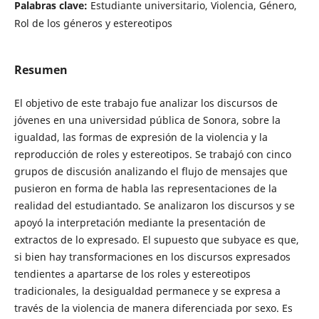
Palabras clave:
Estudiante universitario, Violencia, Género,
Rol de los géneros y estereotipos
Resumen
El objetivo de este trabajo fue analizar los discursos de
jóvenes en una universidad pública de Sonora, sobre la
igualdad, las formas de expresión de la violencia y la
reproducción de roles y estereotipos. Se trabajó con cinco
grupos de discusión analizando el flujo de mensajes que
pusieron en forma de habla las representaciones de la
realidad del estudiantado. Se analizaron los discursos y se
apoyó la interpretación mediante la presentación de
extractos de lo expresado. El supuesto que subyace es que,
si bien hay transformaciones en los discursos expresados
tendientes a apartarse de los roles y estereotipos
tradicionales, la desigualdad permanece y se expresa a
través de la violencia de manera diferenciada por sexo. Es