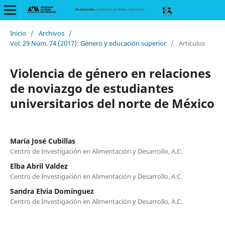
Inicio
/
Archivos
/
Vol. 29 Núm. 74 (2017): Género y educación superior
/
Artículos
Violencia de género en relaciones
de noviazgo de estudiantes
universitarios del norte de México
María José Cubillas
Centro de Investigación en Alimentación y Desarrollo, A.C.
Elba Abril Valdez
Centro de Investigación en Alimentación y Desarrollo, A.C.
Sandra Elvia Domínguez
Centro de Investigación en Alimentación y Desarrollo, A.C.