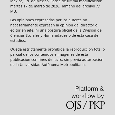
México, Cd. de México. Fecha de última modificación:
martes 17 de marzo de 2026. Tamaño del archivo 7.1
MB.
Las opiniones expresadas por los autores no
necesariamente expresan la opinión del director o
editor en jefe, ni una postura oficial de la División de
Ciencias Sociales y Humanidades o de esta casa de
estudios.
Queda estrictamente prohibida la reproducción total o
parcial de los contenidos e imágenes de esta
publicación con fines de lucro, sin previa autorización
de la Universidad Autónoma Metropolitana.