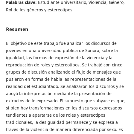
Palabras clave:
Estudiante universitario, Violencia, Género,
Rol de los géneros y estereotipos
Resumen
El objetivo de este trabajo fue analizar los discursos de
jóvenes en una universidad pública de Sonora, sobre la
igualdad, las formas de expresión de la violencia y la
reproducción de roles y estereotipos. Se trabajó con cinco
grupos de discusión analizando el flujo de mensajes que
pusieron en forma de habla las representaciones de la
realidad del estudiantado. Se analizaron los discursos y se
apoyó la interpretación mediante la presentación de
extractos de lo expresado. El supuesto que subyace es que,
si bien hay transformaciones en los discursos expresados
tendientes a apartarse de los roles y estereotipos
tradicionales, la desigualdad permanece y se expresa a
través de la violencia de manera diferenciada por sexo. Es