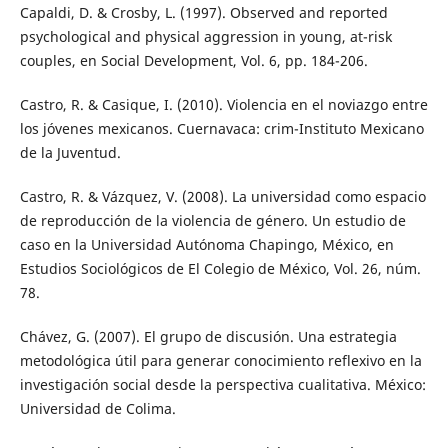
Capaldi, D. & Crosby, L. (1997). Observed and reported
psychological and physical aggression in young, at-risk
couples, en Social Development, Vol. 6, pp. 184-206.
Castro, R. & Casique, I. (2010). Violencia en el noviazgo entre
los jóvenes mexicanos. Cuernavaca: crim-Instituto Mexicano
de la Juventud.
Castro, R. & Vázquez, V. (2008). La universidad como espacio
de reproducción de la violencia de género. Un estudio de
caso en la Universidad Autónoma Chapingo, México, en
Estudios Sociológicos de El Colegio de México, Vol. 26, núm.
78.
Chávez, G. (2007). El grupo de discusión. Una estrategia
metodológica útil para generar conocimiento reflexivo en la
investigación social desde la perspectiva cualitativa. México:
Universidad de Colima.