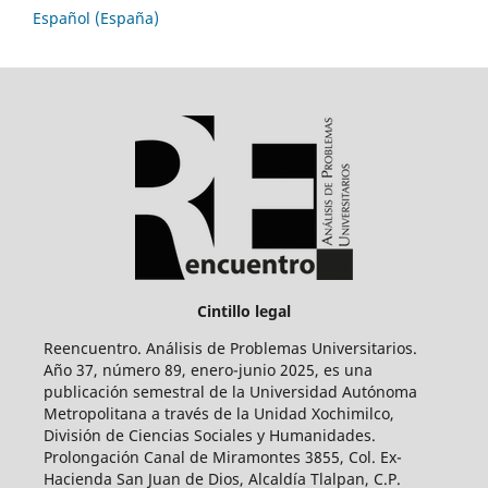
Español (España)
Cintillo legal
Reencuentro. Análisis de Problemas Universitarios.
Año 37, número 89, enero-junio 2025, es una
publicación semestral de la Universidad Autónoma
Metropolitana a través de la Unidad Xochimilco,
División de Ciencias Sociales y Humanidades.
Prolongación Canal de Miramontes 3855, Col. Ex-
Hacienda San Juan de Dios, Alcaldía Tlalpan, C.P.