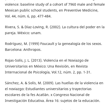
violence: baseline study of a cohort of 7960 male and female
Mexican public school students, en Preventive Medicine,
Vol. 44, núm. 6, pp. 477-484.
Rivera, S. & Díaz-Loving, R. (2002). La cultura del poder en la
pareja. México: unam.
Rodríguez, M. (1999) Foucault y la genealogía de los sexos.
Barcelona: Anthropos.
Rojas-Solís, J. L. (2013). Violencia en el Noviazgo de
Universitarios en México: Una Revisión, en Revista
Internacional de Psicología, Vol.12, núm. 2, pp. 1-31.
Sánchez, A. & Solís, M. (2009). Las huellas de la violencia en
el noviazgo: Estudiantes universitarios y trayectorias
escolares de la fes Acatlán. x Congreso Nacional de
Investigación Educativa. Área 16: sujetos de la educación.