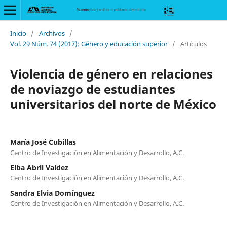
Inicio
/
Archivos
/
Vol. 29 Núm. 74 (2017): Género y educación superior
/
Artículos
Violencia de género en relaciones
de noviazgo de estudiantes
universitarios del norte de México
María José Cubillas
Centro de Investigación en Alimentación y Desarrollo, A.C.
Elba Abril Valdez
Centro de Investigación en Alimentación y Desarrollo, A.C.
Sandra Elvia Domínguez
Centro de Investigación en Alimentación y Desarrollo, A.C.