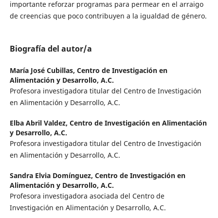
importante reforzar programas para permear en el arraigo
de creencias que poco contribuyen a la igualdad de género.
Biografía del autor/a
María José Cubillas,
Centro de Investigación en
Alimentación y Desarrollo, A.C.
Profesora investigadora titular del Centro de Investigación
en Alimentación y Desarrollo, A.C.
Elba Abril Valdez,
Centro de Investigación en Alimentación
y Desarrollo, A.C.
Profesora investigadora titular del Centro de Investigación
en Alimentación y Desarrollo, A.C.
Sandra Elvia Domínguez,
Centro de Investigación en
Alimentación y Desarrollo, A.C.
Profesora investigadora asociada del Centro de
Investigación en Alimentación y Desarrollo, A.C.