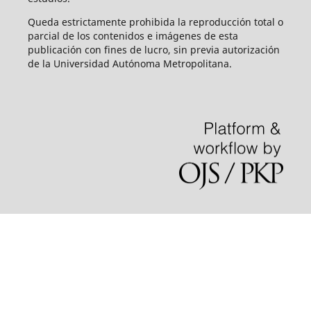
Queda estrictamente prohibida la reproducción total o
parcial de los contenidos e imágenes de esta
publicación con fines de lucro, sin previa autorización
de la Universidad Autónoma Metropolitana.