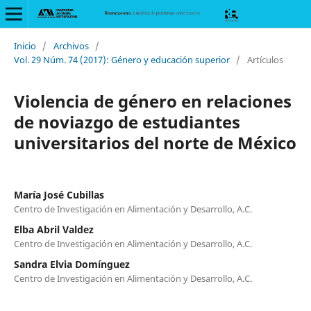
Inicio
/
Archivos
/
Vol. 29 Núm. 74 (2017): Género y educación superior
/
Artículos
Violencia de género en relaciones
de noviazgo de estudiantes
universitarios del norte de México
María José Cubillas
Centro de Investigación en Alimentación y Desarrollo, A.C.
Elba Abril Valdez
Centro de Investigación en Alimentación y Desarrollo, A.C.
Sandra Elvia Domínguez
Centro de Investigación en Alimentación y Desarrollo, A.C.