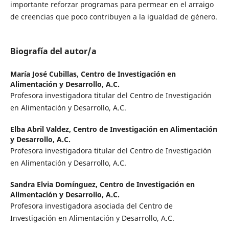
importante reforzar programas para permear en el arraigo
de creencias que poco contribuyen a la igualdad de género.
Biografía del autor/a
María José Cubillas,
Centro de Investigación en
Alimentación y Desarrollo, A.C.
Profesora investigadora titular del Centro de Investigación
en Alimentación y Desarrollo, A.C.
Elba Abril Valdez,
Centro de Investigación en Alimentación
y Desarrollo, A.C.
Profesora investigadora titular del Centro de Investigación
en Alimentación y Desarrollo, A.C.
Sandra Elvia Domínguez,
Centro de Investigación en
Alimentación y Desarrollo, A.C.
Profesora investigadora asociada del Centro de
Investigación en Alimentación y Desarrollo, A.C.