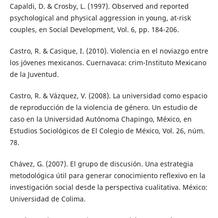
Capaldi, D. & Crosby, L. (1997). Observed and reported
psychological and physical aggression in young, at-risk
couples, en Social Development, Vol. 6, pp. 184-206.
Castro, R. & Casique, I. (2010). Violencia en el noviazgo entre
los jóvenes mexicanos. Cuernavaca: crim-Instituto Mexicano
de la Juventud.
Castro, R. & Vázquez, V. (2008). La universidad como espacio
de reproducción de la violencia de género. Un estudio de
caso en la Universidad Autónoma Chapingo, México, en
Estudios Sociológicos de El Colegio de México, Vol. 26, núm.
78.
Chávez, G. (2007). El grupo de discusión. Una estrategia
metodológica útil para generar conocimiento reflexivo en la
investigación social desde la perspectiva cualitativa. México:
Universidad de Colima.