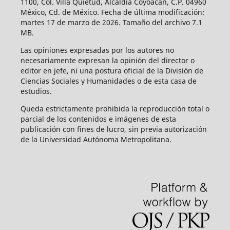
1100, Col. Villa Quietud, Alcaldía Coyoacán, C.P. 04960
México, Cd. de México. Fecha de última modificación:
martes 17 de marzo de 2026. Tamaño del archivo 7.1
MB.
Las opiniones expresadas por los autores no
necesariamente expresan la opinión del director o
editor en jefe, ni una postura oficial de la División de
Ciencias Sociales y Humanidades o de esta casa de
estudios.
Queda estrictamente prohibida la reproducción total o
parcial de los contenidos e imágenes de esta
publicación con fines de lucro, sin previa autorización
de la Universidad Autónoma Metropolitana.