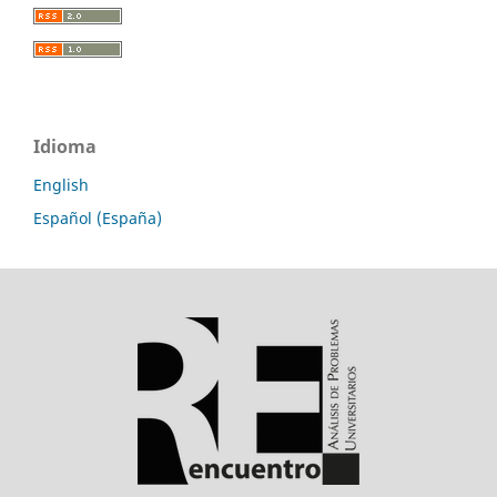
Idioma
English
Español (España)