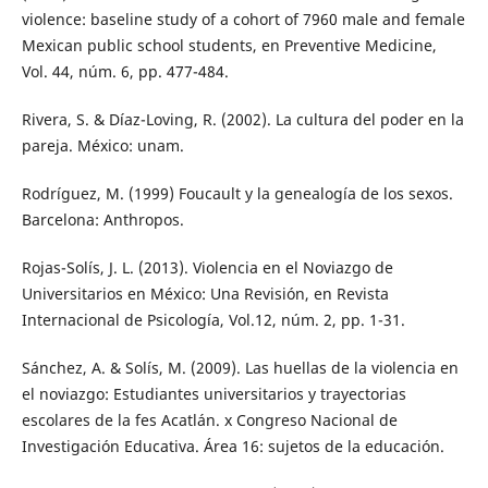
violence: baseline study of a cohort of 7960 male and female
Mexican public school students, en Preventive Medicine,
Vol. 44, núm. 6, pp. 477-484.
Rivera, S. & Díaz-Loving, R. (2002). La cultura del poder en la
pareja. México: unam.
Rodríguez, M. (1999) Foucault y la genealogía de los sexos.
Barcelona: Anthropos.
Rojas-Solís, J. L. (2013). Violencia en el Noviazgo de
Universitarios en México: Una Revisión, en Revista
Internacional de Psicología, Vol.12, núm. 2, pp. 1-31.
Sánchez, A. & Solís, M. (2009). Las huellas de la violencia en
el noviazgo: Estudiantes universitarios y trayectorias
escolares de la fes Acatlán. x Congreso Nacional de
Investigación Educativa. Área 16: sujetos de la educación.