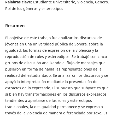
Palabras clave:
Estudiante universitario, Violencia, Género,
Rol de los géneros y estereotipos
Resumen
El objetivo de este trabajo fue analizar los discursos de
jóvenes en una universidad pública de Sonora, sobre la
igualdad, las formas de expresión de la violencia y la
reproducción de roles y estereotipos. Se trabajó con cinco
grupos de discusión analizando el flujo de mensajes que
pusieron en forma de habla las representaciones de la
realidad del estudiantado. Se analizaron los discursos y se
apoyó la interpretación mediante la presentación de
extractos de lo expresado. El supuesto que subyace es que,
si bien hay transformaciones en los discursos expresados
tendientes a apartarse de los roles y estereotipos
tradicionales, la desigualdad permanece y se expresa a
través de la violencia de manera diferenciada por sexo. Es