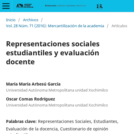
Inicio
/
Archivos
/
Vol. 28 Núm. 71 (2016): Mercantilización de la academia
/
Artículos
Representaciones sociales
estudiantiles y evaluación
docente
María María Arbesú García
Universidad Autónoma Metropolitana unidad Xochimilco
Oscar Comas Rodríguez
Universidad Autónoma Metropolitana unidad Xochimilco
Palabras clave:
Representaciones Sociales, Estudiantes,
Evaluación de la docencia, Cuestionario de opinión