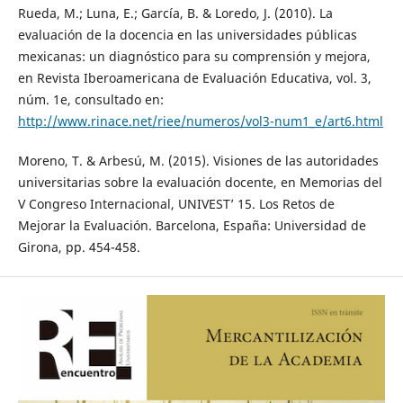
Rueda, M.; Luna, E.; García, B. & Loredo, J. (2010). La
evaluación de la docencia en las universidades públicas
mexicanas: un diagnóstico para su comprensión y mejora,
en Revista Iberoamericana de Evaluación Educativa, vol. 3,
núm. 1e, consultado en:
http://www.rinace.net/riee/numeros/vol3-num1_e/art6.html
Moreno, T. & Arbesú, M. (2015). Visiones de las autoridades
universitarias sobre la evaluación docente, en Memorias del
V Congreso Internacional, UNIVEST’ 15. Los Retos de
Mejorar la Evaluación. Barcelona, España: Universidad de
Girona, pp. 454-458.