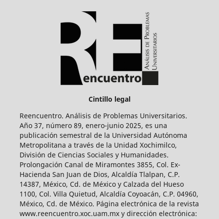
Cintillo legal
Reencuentro. Análisis de Problemas Universitarios.
Año 37, número 89, enero-junio 2025, es una
publicación semestral de la Universidad Autónoma
Metropolitana a través de la Unidad Xochimilco,
División de Ciencias Sociales y Humanidades.
Prolongación Canal de Miramontes 3855, Col. Ex-
Hacienda San Juan de Dios, Alcaldía Tlalpan, C.P.
14387, México, Cd. de México y Calzada del Hueso
1100, Col. Villa Quietud, Alcaldía Coyoacán, C.P. 04960,
México, Cd. de México. Página electrónica de la revista
www.reencuentro.xoc.uam.mx y dirección electrónica: