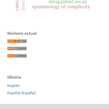
desigualdad social
epistemology of complexity
Número actual
Idioma
English
Español (España)