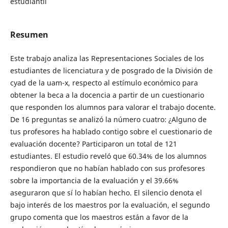
estudiantil
Resumen
Este trabajo analiza las Representaciones Sociales de los
estudiantes de licenciatura y de posgrado de la División de
cyad de la uam-x, respecto al estímulo económico para
obtener la beca a la docencia a partir de un cuestionario
que responden los alumnos para valorar el trabajo docente.
De 16 preguntas se analizó la número cuatro: ¿Alguno de
tus profesores ha hablado contigo sobre el cuestionario de
evaluación docente? Participaron un total de 121
estudiantes. El estudio reveló que 60.34% de los alumnos
respondieron que no habían hablado con sus profesores
sobre la importancia de la evaluación y el 39.66%
aseguraron que sí lo habían hecho. El silencio denota el
bajo interés de los maestros por la evaluación, el segundo
grupo comenta que los maestros están a favor de la