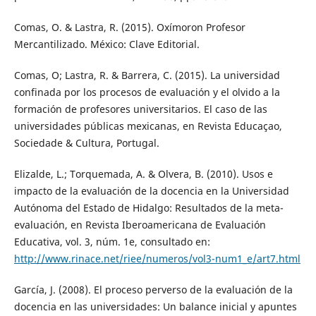
Comas, O. & Lastra, R. (2015). Oxímoron Profesor
Mercantilizado. México: Clave Editorial.
Comas, O; Lastra, R. & Barrera, C. (2015). La universidad
confinada por los procesos de evaluación y el olvido a la
formación de profesores universitarios. El caso de las
universidades públicas mexicanas, en Revista Educaçao,
Sociedade & Cultura, Portugal.
Elizalde, L.; Torquemada, A. & Olvera, B. (2010). Usos e
impacto de la evaluación de la docencia en la Universidad
Autónoma del Estado de Hidalgo: Resultados de la meta-
evaluación, en Revista Iberoamericana de Evaluación
Educativa, vol. 3, núm. 1e, consultado en:
http://www.rinace.net/riee/numeros/vol3-num1_e/art7.html
García, J. (2008). El proceso perverso de la evaluación de la
docencia en las universidades: Un balance inicial y apuntes