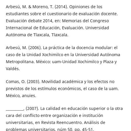
Arbesú, M. & Moreno, T. (2014). Opiniones de los
estudiantes sobre el cuestionario de evaluación docente.
Evaluación debate 2014, en: Memorias del Congreso
Internacional de Educación, Evaluación. Universidad
Autónoma de Tlaxcala, Tlaxcala.
Arbesú, M. (2006). La práctica de la docencia modular: el
caso de la Unidad Xochimilco en la Universidad Autónoma
Metropolitana. México: uam-Unidad Xochimilco y Plaza y
Valdés.
Comas, O. (2003). Movilidad académica y los efectos no
previstos de los estímulos económicos, el caso de la uam.
México, anuies.
__________, (2007). La calidad en educación superior o la otra
cara del conflicto entre organización e institución
universitarias, en Revista Reencuentro. Análisis de
problemas universitarios, núm 50, pp. 45-51.