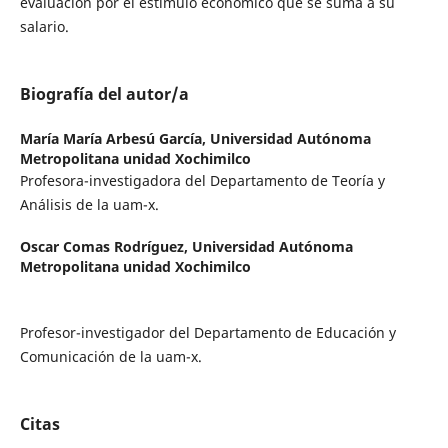
evaluación por el estímulo económico que se suma a su
salario.
Biografía del autor/a
María María Arbesú García,
Universidad Autónoma
Metropolitana unidad Xochimilco
Profesora-investigadora del Departamento de Teoría y
Análisis de la uam-x.
Oscar Comas Rodríguez,
Universidad Autónoma
Metropolitana unidad Xochimilco
Profesor-investigador del Departamento de Educación y
Comunicación de la uam-x.
Citas