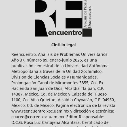
Cintillo legal
Reencuentro. Análisis de Problemas Universitarios.
Año 37, número 89, enero-junio 2025, es una
publicación semestral de la Universidad Autónoma
Metropolitana a través de la Unidad Xochimilco,
División de Ciencias Sociales y Humanidades.
Prolongación Canal de Miramontes 3855, Col. Ex-
Hacienda San Juan de Dios, Alcaldía Tlalpan, C.P.
14387, México, Cd. de México y Calzada del Hueso
1100, Col. Villa Quietud, Alcaldía Coyoacán, C.P. 04960,
México, Cd. de México. Página electrónica de la revista
www.reencuentro.xoc.uam.mx y dirección electrónica:
cuaree@correo.xoc.uam.mx. Editor Responsable:
D.C.G. Rosa Luz Cartajena Alcántara. Certificado de