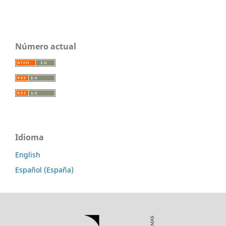
Número actual
Idioma
English
Español (España)