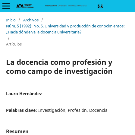
Inicio
/
Archivos
/
Núm. 5 (1992): No. 5, Universidad y producción de conocimientos:
¿Hacia dónde va la docencia universitaria?
/
Artículos
La docencia como profesión y
como campo de investigación
Lauro Hernández
Palabras clave:
Investigación, Profesión, Docencia
Resumen