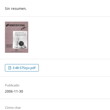
Sin resumen.
3-48-575zyv.pdf
Publicado
2006-11-30
Cómo citar