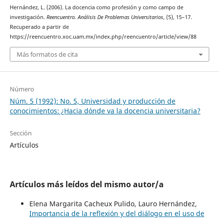
Hernández, L. (2006). La docencia como profesión y como campo de
investigación.
Reencuentro. Análisis De Problemas Universitarios
, (5), 15–17.
Recuperado a partir de
https://reencuentro.xoc.uam.mx/index.php/reencuentro/article/view/88
Más formatos de cita
Número
Núm. 5 (1992): No. 5, Universidad y producción de
conocimientos: ¿Hacia dónde va la docencia universitaria?
Sección
Artículos
Artículos más leídos del mismo autor/a
Elena Margarita Cacheux Pulido, Lauro Hernández,
Importancia de la reflexión y del diálogo en el uso de