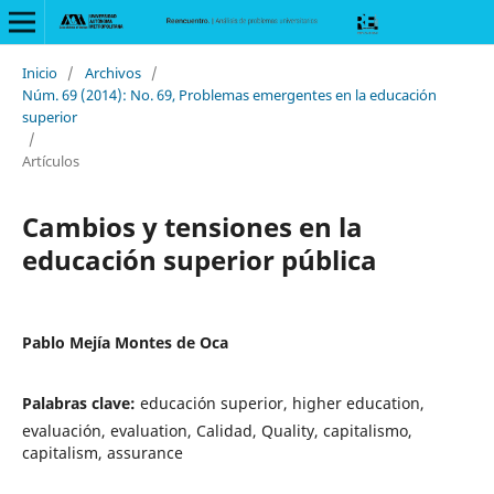
Inicio
/
Archivos
/
Núm. 69 (2014): No. 69, Problemas emergentes en la educación
superior
/
Artículos
Cambios y tensiones en la
educación superior pública
Pablo Mejía Montes de Oca
Palabras clave:
educación superior, higher education,
evaluación, evaluation, Calidad, Quality, capitalismo,
capitalism, assurance