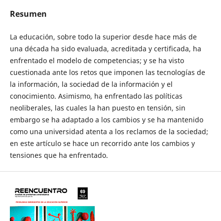
Resumen
La educación, sobre todo la superior desde hace más de
una década ha sido evaluada, acreditada y certificada, ha
enfrentado el modelo de competencias; y se ha visto
cuestionada ante los retos que imponen las tecnologías de
la información, la sociedad de la información y el
conocimiento. Asimismo, ha enfrentado las políticas
neoliberales, las cuales la han puesto en tensión, sin
embargo se ha adaptado a los cambios y se ha mantenido
como una universidad atenta a los reclamos de la sociedad;
en este artículo se hace un recorrido ante los cambios y
tensiones que ha enfrentado.