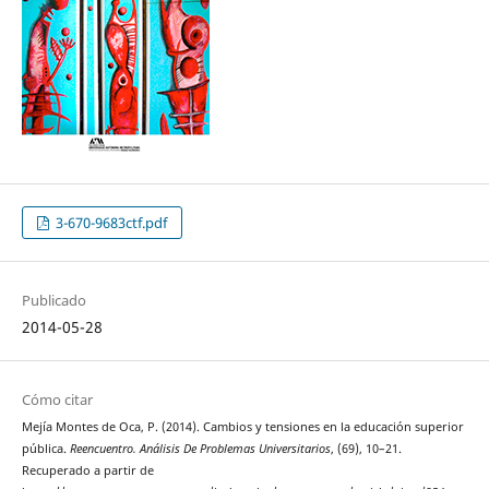
3-670-9683ctf.pdf
Publicado
2014-05-28
Cómo citar
Mejía Montes de Oca, P. (2014). Cambios y tensiones en la educación superior
pública.
Reencuentro. Análisis De Problemas Universitarios
, (69), 10–21.
Recuperado a partir de