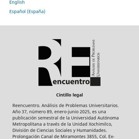
English
Español (España)
Cintillo legal
Reencuentro. Análisis de Problemas Universitarios.
Año 37, número 89, enero-junio 2025, es una
publicación semestral de la Universidad Autónoma
Metropolitana a través de la Unidad Xochimilco,
División de Ciencias Sociales y Humanidades.
Prolongación Canal de Miramontes 3855, Col. Ex-