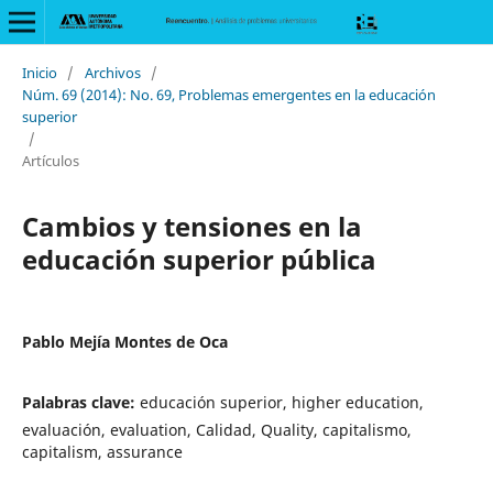
Inicio
/
Archivos
/
Núm. 69 (2014): No. 69, Problemas emergentes en la educación
superior
/
Artículos
Cambios y tensiones en la
educación superior pública
Pablo Mejía Montes de Oca
Palabras clave:
educación superior, higher education,
evaluación, evaluation, Calidad, Quality, capitalismo,
capitalism, assurance