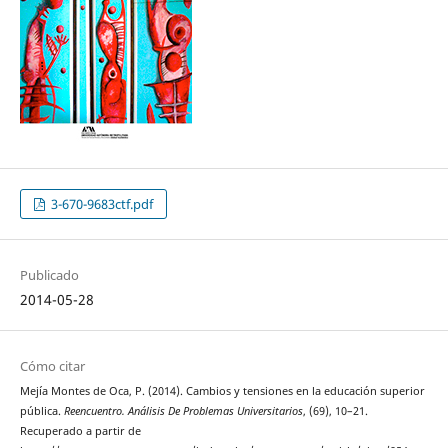
3-670-9683ctf.pdf
Publicado
2014-05-28
Cómo citar
Mejía Montes de Oca, P. (2014). Cambios y tensiones en la educación superior
pública.
Reencuentro. Análisis De Problemas Universitarios
, (69), 10–21.
Recuperado a partir de