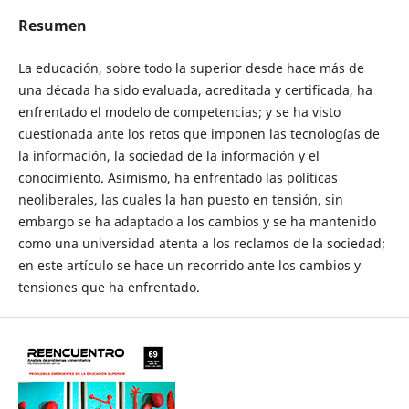
Resumen
La educación, sobre todo la superior desde hace más de
una década ha sido evaluada, acreditada y certificada, ha
enfrentado el modelo de competencias; y se ha visto
cuestionada ante los retos que imponen las tecnologías de
la información, la sociedad de la información y el
conocimiento. Asimismo, ha enfrentado las políticas
neoliberales, las cuales la han puesto en tensión, sin
embargo se ha adaptado a los cambios y se ha mantenido
como una universidad atenta a los reclamos de la sociedad;
en este artículo se hace un recorrido ante los cambios y
tensiones que ha enfrentado.