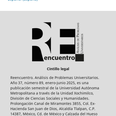
Cintillo legal
Reencuentro. Análisis de Problemas Universitarios.
Año 37, número 89, enero-junio 2025, es una
publicación semestral de la Universidad Autónoma
Metropolitana a través de la Unidad Xochimilco,
División de Ciencias Sociales y Humanidades.
Prolongación Canal de Miramontes 3855, Col. Ex-
Hacienda San Juan de Dios, Alcaldía Tlalpan, C.P.
14387, México, Cd. de México y Calzada del Hueso