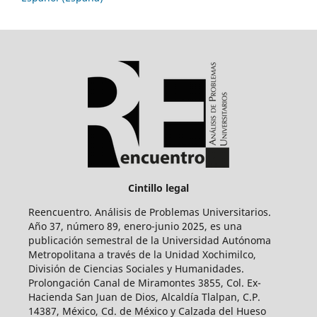
Cintillo legal
Reencuentro. Análisis de Problemas Universitarios.
Año 37, número 89, enero-junio 2025, es una
publicación semestral de la Universidad Autónoma
Metropolitana a través de la Unidad Xochimilco,
División de Ciencias Sociales y Humanidades.
Prolongación Canal de Miramontes 3855, Col. Ex-
Hacienda San Juan de Dios, Alcaldía Tlalpan, C.P.
14387, México, Cd. de México y Calzada del Hueso