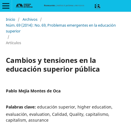
Inicio
/
Archivos
/
Núm. 69 (2014): No. 69, Problemas emergentes en la educación
superior
/
Artículos
Cambios y tensiones en la
educación superior pública
Pablo Mejía Montes de Oca
Palabras clave:
educación superior, higher education,
evaluación, evaluation, Calidad, Quality, capitalismo,
capitalism, assurance