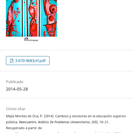
3-670-9683ctf.pdf
Publicado
2014-05-28
Cómo citar
Mejía Montes de Oca, P. (2014). Cambios y tensiones en la educación superior
pública.
Reencuentro. Análisis De Problemas Universitarios
, (69), 10–21.
Recuperado a partir de