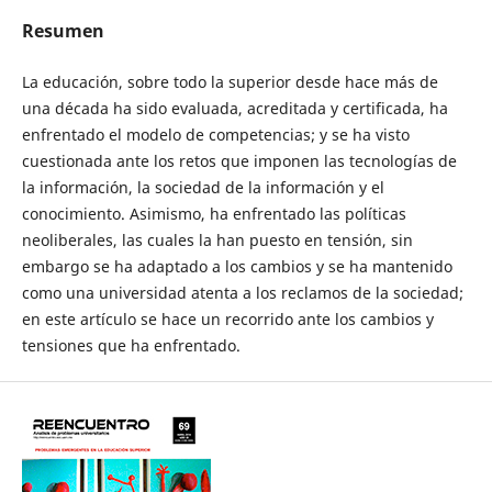
Resumen
La educación, sobre todo la superior desde hace más de
una década ha sido evaluada, acreditada y certificada, ha
enfrentado el modelo de competencias; y se ha visto
cuestionada ante los retos que imponen las tecnologías de
la información, la sociedad de la información y el
conocimiento. Asimismo, ha enfrentado las políticas
neoliberales, las cuales la han puesto en tensión, sin
embargo se ha adaptado a los cambios y se ha mantenido
como una universidad atenta a los reclamos de la sociedad;
en este artículo se hace un recorrido ante los cambios y
tensiones que ha enfrentado.