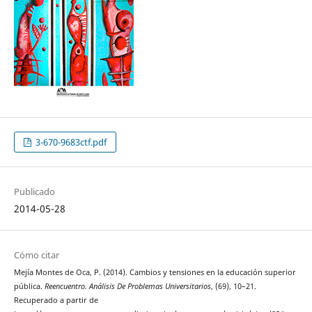
3-670-9683ctf.pdf
Publicado
2014-05-28
Cómo citar
Mejía Montes de Oca, P. (2014). Cambios y tensiones en la educación superior
pública.
Reencuentro. Análisis De Problemas Universitarios
, (69), 10–21.
Recuperado a partir de