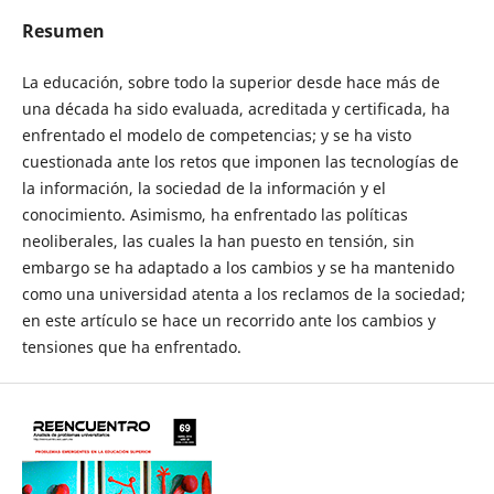
Resumen
La educación, sobre todo la superior desde hace más de
una década ha sido evaluada, acreditada y certificada, ha
enfrentado el modelo de competencias; y se ha visto
cuestionada ante los retos que imponen las tecnologías de
la información, la sociedad de la información y el
conocimiento. Asimismo, ha enfrentado las políticas
neoliberales, las cuales la han puesto en tensión, sin
embargo se ha adaptado a los cambios y se ha mantenido
como una universidad atenta a los reclamos de la sociedad;
en este artículo se hace un recorrido ante los cambios y
tensiones que ha enfrentado.