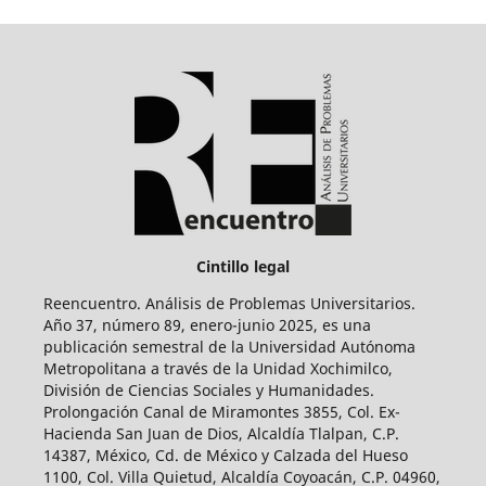
Cintillo legal
Reencuentro. Análisis de Problemas Universitarios.
Año 37, número 89, enero-junio 2025, es una
publicación semestral de la Universidad Autónoma
Metropolitana a través de la Unidad Xochimilco,
División de Ciencias Sociales y Humanidades.
Prolongación Canal de Miramontes 3855, Col. Ex-
Hacienda San Juan de Dios, Alcaldía Tlalpan, C.P.
14387, México, Cd. de México y Calzada del Hueso
1100, Col. Villa Quietud, Alcaldía Coyoacán, C.P. 04960,