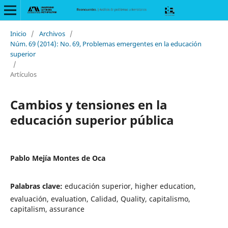
Inicio
/
Archivos
/
Núm. 69 (2014): No. 69, Problemas emergentes en la educación
superior
/
Artículos
Cambios y tensiones en la
educación superior pública
Pablo Mejía Montes de Oca
Palabras clave:
educación superior, higher education,
evaluación, evaluation, Calidad, Quality, capitalismo,
capitalism, assurance