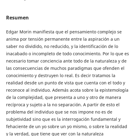
Resumen
Edgar Morin manifiesta que el pensamiento complejo se
anima por tensión permanente entre la aspiración a un
saber no dividido, no reducido, y la identificación de lo
inacabado o incompleto de todo conocimiento. Por lo que es
necesario tomar conciencia ante todo de la naturaleza y de
las consecuencias de muchos paradigmas que ofenden el
conocimiento y destruyen lo real. Es decir tratamos la
realidad desde un punto de vista que cuenta con el todo y
reconoce al individuo. Además acota sobre la epistemología
de la complejidad, que presenta a uno y otro de manera
recíproca y sujeto a la no separación. A partir de esto el
problema del individuo que se nos impone no es de
subjetividad sino que es la interrogación fundamental y
fehaciente de un yo sobre un yo mismo, o sobre la realidad
y la verdad, que tiene que ver con la naturaleza