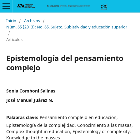
Inicio
/
Archivos
/
Núm. 65 (2013): No. 65, Sujeto, Subjetividad y educación superior
/
Artículos
Epistemología del pensamiento
complejo
Sonia Comboni Salinas
José Manuel Juárez N.
Palabras clave:
Pensamiento complejo en educación,
Epistemología de la complejidad, Conocimiento a las masas,
Complex thought in education, Epistemology of complexity,
Knowledge to the masses