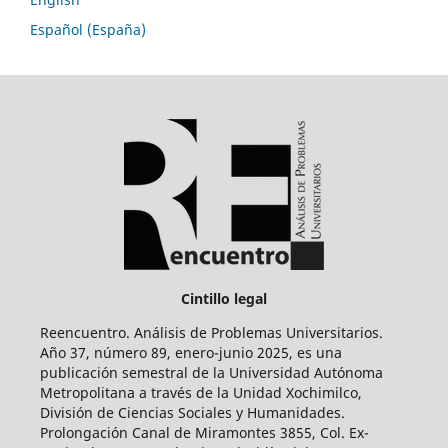
Español (España)
Cintillo legal
Reencuentro. Análisis de Problemas Universitarios.
Año 37, número 89, enero-junio 2025, es una
publicación semestral de la Universidad Autónoma
Metropolitana a través de la Unidad Xochimilco,
División de Ciencias Sociales y Humanidades.
Prolongación Canal de Miramontes 3855, Col. Ex-