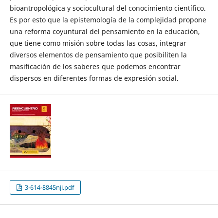
bioantropológica y sociocultural del conocimiento científico.
Es por esto que la epistemología de la complejidad propone
una reforma coyuntural del pensamiento en la educación,
que tiene como misión sobre todas las cosas, integrar
diversos elementos de pensamiento que posibiliten la
masificación de los saberes que podemos encontrar
dispersos en diferentes formas de expresión social.
3-614-8845nji.pdf