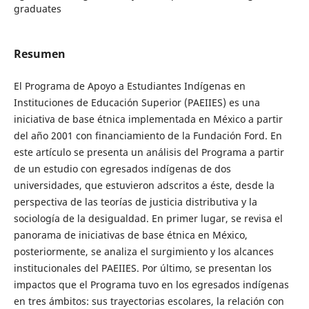
graduates
Resumen
El Programa de Apoyo a Estudiantes Indígenas en
Instituciones de Educación Superior (PAEIIES) es una
iniciativa de base étnica implementada en México a partir
del año 2001 con financiamiento de la Fundación Ford. En
este artículo se presenta un análisis del Programa a partir
de un estudio con egresados indígenas de dos
universidades, que estuvieron adscritos a éste, desde la
perspectiva de las teorías de justicia distributiva y la
sociología de la desigualdad. En primer lugar, se revisa el
panorama de iniciativas de base étnica en México,
posteriormente, se analiza el surgimiento y los alcances
institucionales del PAEIIES. Por último, se presentan los
impactos que el Programa tuvo en los egresados indígenas
en tres ámbitos: sus trayectorias escolares, la relación con