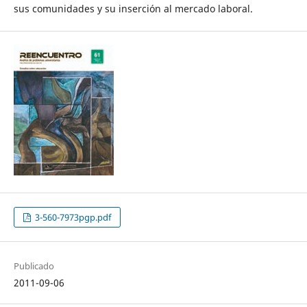
sus comunidades y su inserción al mercado laboral.
3-560-7973pgp.pdf
Publicado
2011-09-06