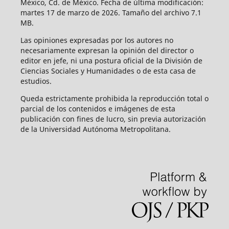
México, Cd. de México. Fecha de última modificación:
martes 17 de marzo de 2026. Tamaño del archivo 7.1
MB.
Las opiniones expresadas por los autores no
necesariamente expresan la opinión del director o
editor en jefe, ni una postura oficial de la División de
Ciencias Sociales y Humanidades o de esta casa de
estudios.
Queda estrictamente prohibida la reproducción total o
parcial de los contenidos e imágenes de esta
publicación con fines de lucro, sin previa autorización
de la Universidad Autónoma Metropolitana.