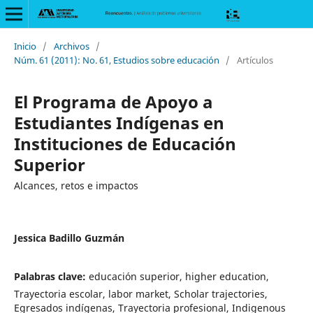
Inicio
/
Archivos
/
Núm. 61 (2011): No. 61, Estudios sobre educación
/
Artículos
El Programa de Apoyo a
Estudiantes Indígenas en
Instituciones de Educación
Superior
Alcances, retos e impactos
Jessica Badillo Guzmán
Palabras clave:
educación superior, higher education,
Trayectoria escolar, labor market, Scholar trajectories,
Egresados indígenas, Trayectoria profesional, Indigenous