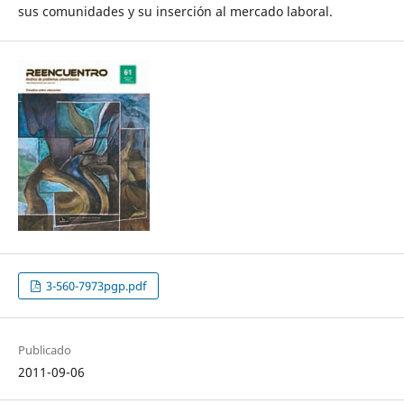
sus comunidades y su inserción al mercado laboral.
3-560-7973pgp.pdf
Publicado
2011-09-06