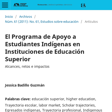
Inicio
/
Archivos
/
Núm. 61 (2011): No. 61, Estudios sobre educación
/
Artículos
El Programa de Apoyo a
Estudiantes Indígenas en
Instituciones de Educación
Superior
Alcances, retos e impactos
Jessica Badillo Guzmán
Palabras clave:
educación superior, higher education,
Trayectoria escolar, labor market, Scholar trajectories,
Egresados indígenas, Trayectoria profesional, Indigenous