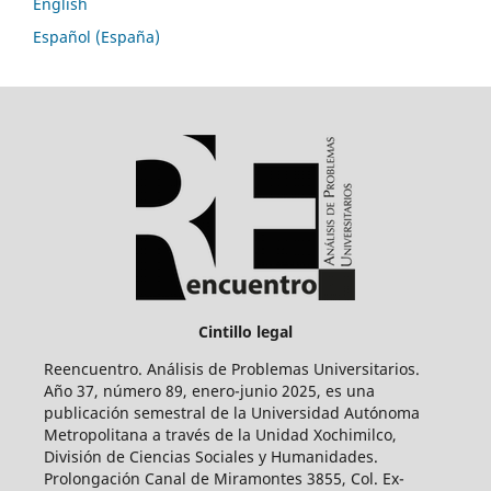
English
Español (España)
Cintillo legal
Reencuentro. Análisis de Problemas Universitarios.
Año 37, número 89, enero-junio 2025, es una
publicación semestral de la Universidad Autónoma
Metropolitana a través de la Unidad Xochimilco,
División de Ciencias Sociales y Humanidades.
Prolongación Canal de Miramontes 3855, Col. Ex-