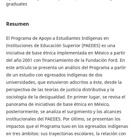
graduates
Resumen
El Programa de Apoyo a Estudiantes Indígenas en
Instituciones de Educación Superior (PAEIIES) es una
iniciativa de base étnica implementada en México a partir
del año 2001 con financiamiento de la Fundación Ford. En
este artículo se presenta un análisis del Programa a partir
de un estudio con egresados indígenas de dos
universidades, que estuvieron adscritos a éste, desde la
perspectiva de las teorías de justicia distributiva y la
sociología de la desigualdad. En primer lugar, se revisa el
panorama de iniciativas de base étnica en México,
posteriormente, se analiza el surgimiento y los alcances
institucionales del PAEIIES. Por último, se presentan los
impactos que el Programa tuvo en los egresados indígenas
en tres ámbitos: sus trayectorias escolares, la relación con