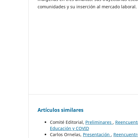
comunidades y su inserción al mercado laboral.
Artículos similares
Comité Editorial,
Preliminares
,
Reencuentr
Educación y COVID
Carlos Ornelas,
Presentación
,
Reencuentro