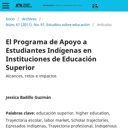
Inicio
/
Archivos
/
Núm. 61 (2011): No. 61, Estudios sobre educación
/
Artículos
El Programa de Apoyo a
Estudiantes Indígenas en
Instituciones de Educación
Superior
Alcances, retos e impactos
Jessica Badillo Guzmán
Palabras clave:
educación superior, higher education,
Trayectoria escolar, labor market, Scholar trajectories,
Egresados indígenas, Trayectoria profesional, Indigenous