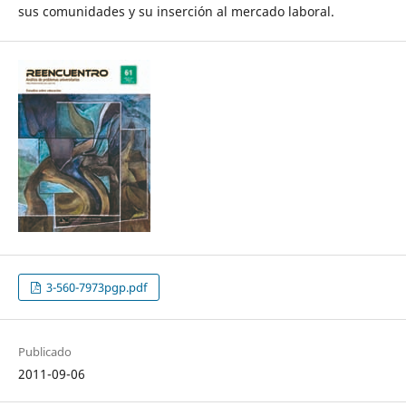
sus comunidades y su inserción al mercado laboral.
3-560-7973pgp.pdf
Publicado
2011-09-06