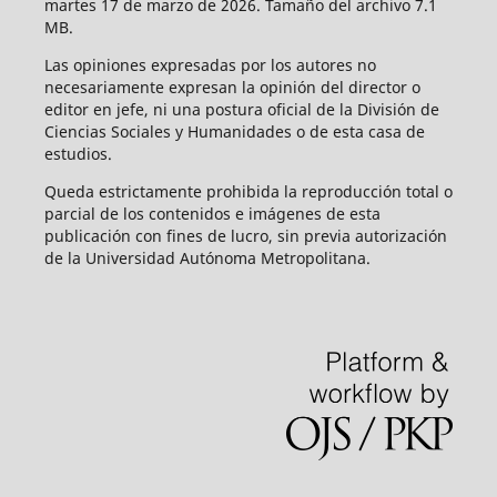
martes 17 de marzo de 2026. Tamaño del archivo 7.1
MB.
Las opiniones expresadas por los autores no
necesariamente expresan la opinión del director o
editor en jefe, ni una postura oficial de la División de
Ciencias Sociales y Humanidades o de esta casa de
estudios.
Queda estrictamente prohibida la reproducción total o
parcial de los contenidos e imágenes de esta
publicación con fines de lucro, sin previa autorización
de la Universidad Autónoma Metropolitana.