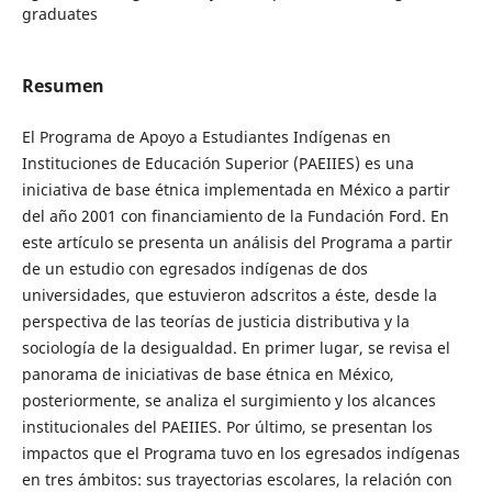
graduates
Resumen
El Programa de Apoyo a Estudiantes Indígenas en
Instituciones de Educación Superior (PAEIIES) es una
iniciativa de base étnica implementada en México a partir
del año 2001 con financiamiento de la Fundación Ford. En
este artículo se presenta un análisis del Programa a partir
de un estudio con egresados indígenas de dos
universidades, que estuvieron adscritos a éste, desde la
perspectiva de las teorías de justicia distributiva y la
sociología de la desigualdad. En primer lugar, se revisa el
panorama de iniciativas de base étnica en México,
posteriormente, se analiza el surgimiento y los alcances
institucionales del PAEIIES. Por último, se presentan los
impactos que el Programa tuvo en los egresados indígenas
en tres ámbitos: sus trayectorias escolares, la relación con