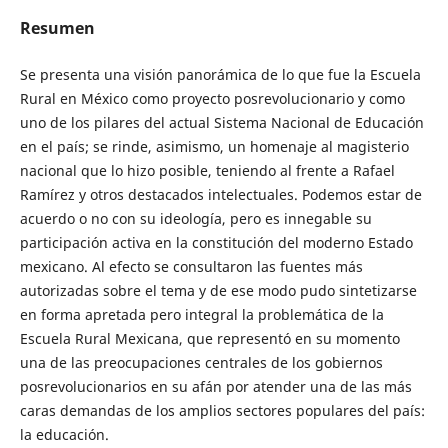
Resumen
Se presenta una visión panorámica de lo que fue la Escuela
Rural en México como proyecto posrevolucionario y como
uno de los pilares del actual Sistema Nacional de Educación
en el país; se rinde, asimismo, un homenaje al magisterio
nacional que lo hizo posible, teniendo al frente a Rafael
Ramírez y otros destacados intelectuales. Podemos estar de
acuerdo o no con su ideología, pero es innegable su
participación activa en la constitución del moderno Estado
mexicano. Al efecto se consultaron las fuentes más
autorizadas sobre el tema y de ese modo pudo sintetizarse
en forma apretada pero integral la problemática de la
Escuela Rural Mexicana, que representó en su momento
una de las preocupaciones centrales de los gobiernos
posrevolucionarios en su afán por atender una de las más
caras demandas de los amplios sectores populares del país:
la educación.