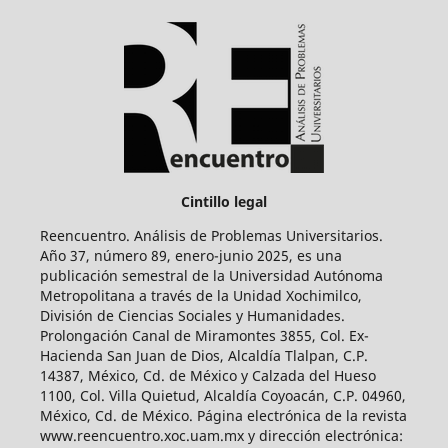
Cintillo legal
Reencuentro. Análisis de Problemas Universitarios.
Año 37, número 89, enero-junio 2025, es una
publicación semestral de la Universidad Autónoma
Metropolitana a través de la Unidad Xochimilco,
División de Ciencias Sociales y Humanidades.
Prolongación Canal de Miramontes 3855, Col. Ex-
Hacienda San Juan de Dios, Alcaldía Tlalpan, C.P.
14387, México, Cd. de México y Calzada del Hueso
1100, Col. Villa Quietud, Alcaldía Coyoacán, C.P. 04960,
México, Cd. de México. Página electrónica de la revista
www.reencuentro.xoc.uam.mx y dirección electrónica: