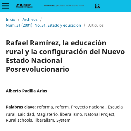
Inicio
/
Archivos
/
Núm. 31 (2001): No. 31, Estado y educación
/
Artículos
Rafael Ramírez, la educación
rural y la configuración del Nuevo
Estado Nacional
Posrevolucionario
Alberto Padilla Arias
Palabras clave:
reforma, reform, Proyecto nacional, Escuela
rural, Laicidad, Magisterio, liberalismo, Natonal Project,
Rural schools, liberalism, System