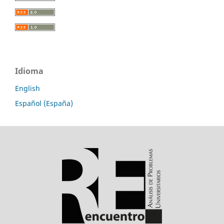
Idioma
English
Español (España)