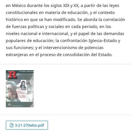
en México durante los siglos XIX y XX, a partir de las leyes
constitucionales en materia de educación, y el contexto
histórico en que se han modificado. Se aborda la correlación
de fuerzas políticas y sociales en cada periodo, en los
niveles nacional e internacional, y el papel de las demandas
populares de educación; la confrontación Iglesia–Estado y
sus funciones; y el intervencionismo de potencias
extranjeras en el proceso de consolidación del Estado.
3-21-270wbo.pdf