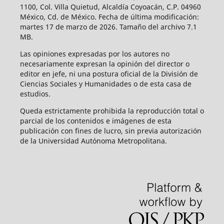
1100, Col. Villa Quietud, Alcaldía Coyoacán, C.P. 04960
México, Cd. de México. Fecha de última modificación:
martes 17 de marzo de 2026. Tamaño del archivo 7.1
MB.
Las opiniones expresadas por los autores no
necesariamente expresan la opinión del director o
editor en jefe, ni una postura oficial de la División de
Ciencias Sociales y Humanidades o de esta casa de
estudios.
Queda estrictamente prohibida la reproducción total o
parcial de los contenidos e imágenes de esta
publicación con fines de lucro, sin previa autorización
de la Universidad Autónoma Metropolitana.