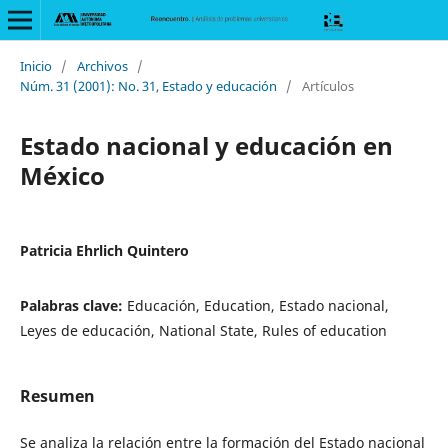
Inicio
/
Archivos
/
Núm. 31 (2001): No. 31, Estado y educación
/
Artículos
Estado nacional y educación en
México
Patricia Ehrlich Quintero
Palabras clave:
Educación, Education, Estado nacional,
Leyes de educación, National State, Rules of education
Resumen
Se analiza la relación entre la formación del Estado nacional