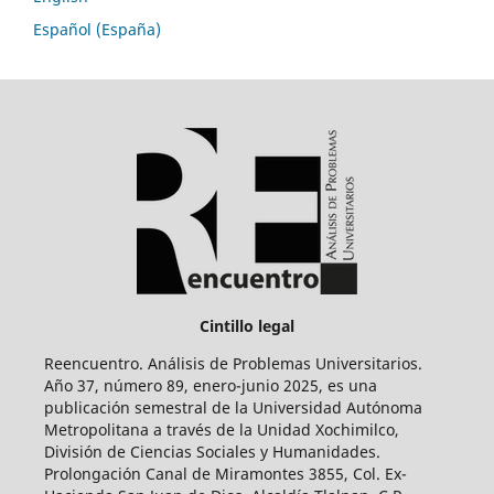
Español (España)
Cintillo legal
Reencuentro. Análisis de Problemas Universitarios.
Año 37, número 89, enero-junio 2025, es una
publicación semestral de la Universidad Autónoma
Metropolitana a través de la Unidad Xochimilco,
División de Ciencias Sociales y Humanidades.
Prolongación Canal de Miramontes 3855, Col. Ex-