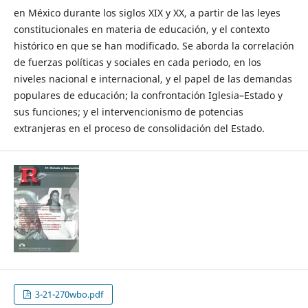
en México durante los siglos XIX y XX, a partir de las leyes
constitucionales en materia de educación, y el contexto
histórico en que se han modificado. Se aborda la correlación
de fuerzas políticas y sociales en cada periodo, en los
niveles nacional e internacional, y el papel de las demandas
populares de educación; la confrontación Iglesia–Estado y
sus funciones; y el intervencionismo de potencias
extranjeras en el proceso de consolidación del Estado.
3-21-270wbo.pdf