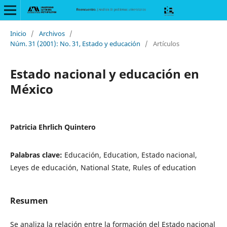
Inicio
/
Archivos
/
Núm. 31 (2001): No. 31, Estado y educación
/
Artículos
Estado nacional y educación en
México
Patricia Ehrlich Quintero
Palabras clave:
Educación, Education, Estado nacional,
Leyes de educación, National State, Rules of education
Resumen
Se analiza la relación entre la formación del Estado nacional