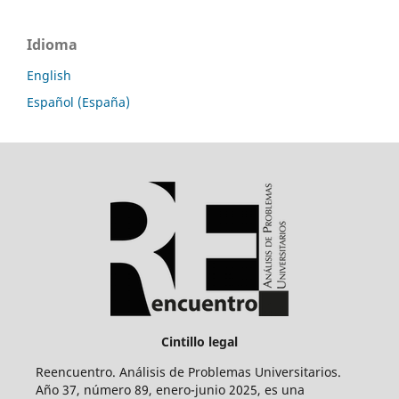
Idioma
English
Español (España)
Cintillo legal
Reencuentro. Análisis de Problemas Universitarios.
Año 37, número 89, enero-junio 2025, es una