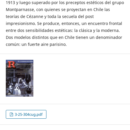
1913 y luego superado por los preceptos estéticos del grupo
Montparnasse, con quienes se proyectan en Chile las
teorías de Cézanne y toda la secuela del post
impresionismo. Se produce, entonces, un encuentro frontal
entre dos sensibilidades estéticas: la clásica y la moderna.
Dos modelos distintos que en Chile tienen un denominador
común: un fuerte aire parisino.
3-25-304cug.pdf