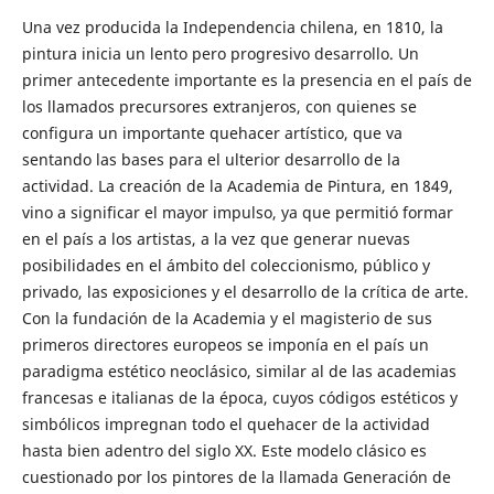
Una vez producida la Independencia chilena, en 1810, la
pintura inicia un lento pero progresivo desarrollo. Un
primer antecedente importante es la presencia en el país de
los llamados precursores extranjeros, con quienes se
configura un importante quehacer artístico, que va
sentando las bases para el ulterior desarrollo de la
actividad. La creación de la Academia de Pintura, en 1849,
vino a significar el mayor impulso, ya que permitió formar
en el país a los artistas, a la vez que generar nuevas
posibilidades en el ámbito del coleccionismo, público y
privado, las exposiciones y el desarrollo de la crítica de arte.
Con la fundación de la Academia y el magisterio de sus
primeros directores europeos se imponía en el país un
paradigma estético neoclásico, similar al de las academias
francesas e italianas de la época, cuyos códigos estéticos y
simbólicos impregnan todo el quehacer de la actividad
hasta bien adentro del siglo XX. Este modelo clásico es
cuestionado por los pintores de la llamada Generación de