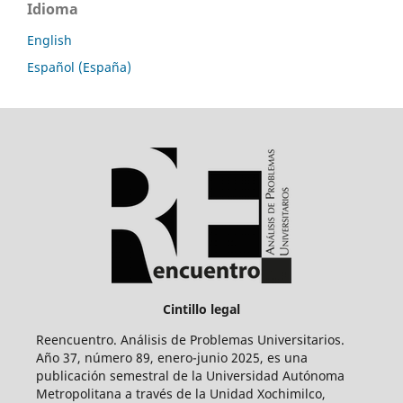
Idioma
English
Español (España)
Cintillo legal
Reencuentro. Análisis de Problemas Universitarios.
Año 37, número 89, enero-junio 2025, es una
publicación semestral de la Universidad Autónoma
Metropolitana a través de la Unidad Xochimilco,