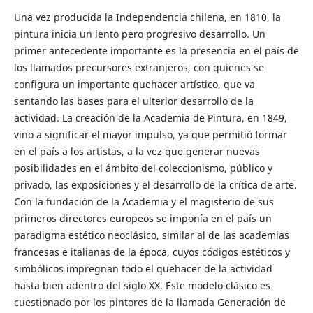
Una vez producida la Independencia chilena, en 1810, la
pintura inicia un lento pero progresivo desarrollo. Un
primer antecedente importante es la presencia en el país de
los llamados precursores extranjeros, con quienes se
configura un importante quehacer artístico, que va
sentando las bases para el ulterior desarrollo de la
actividad. La creación de la Academia de Pintura, en 1849,
vino a significar el mayor impulso, ya que permitió formar
en el país a los artistas, a la vez que generar nuevas
posibilidades en el ámbito del coleccionismo, público y
privado, las exposiciones y el desarrollo de la crítica de arte.
Con la fundación de la Academia y el magisterio de sus
primeros directores europeos se imponía en el país un
paradigma estético neoclásico, similar al de las academias
francesas e italianas de la época, cuyos códigos estéticos y
simbólicos impregnan todo el quehacer de la actividad
hasta bien adentro del siglo XX. Este modelo clásico es
cuestionado por los pintores de la llamada Generación de