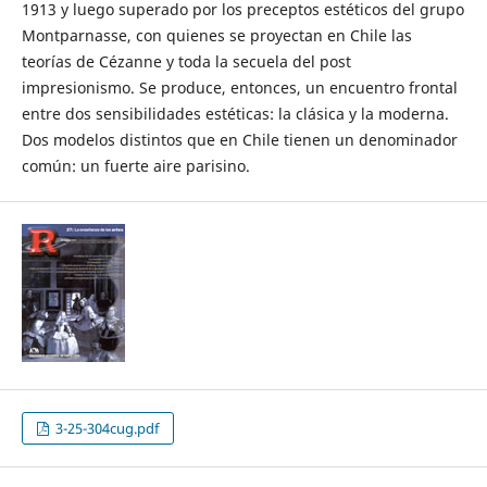
1913 y luego superado por los preceptos estéticos del grupo
Montparnasse, con quienes se proyectan en Chile las
teorías de Cézanne y toda la secuela del post
impresionismo. Se produce, entonces, un encuentro frontal
entre dos sensibilidades estéticas: la clásica y la moderna.
Dos modelos distintos que en Chile tienen un denominador
común: un fuerte aire parisino.
3-25-304cug.pdf