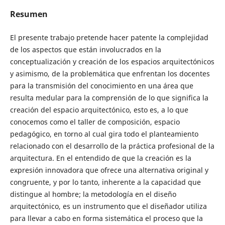
Resumen
El presente trabajo pretende hacer patente la complejidad
de los aspectos que están involucrados en la
conceptualización y creación de los espacios arquitectónicos
y asimismo, de la problemática que enfrentan los docentes
para la transmisión del conocimiento en una área que
resulta medular para la comprensión de lo que significa la
creación del espacio arquitectónico, esto es, a lo que
conocemos como el taller de composición, espacio
pedagógico, en torno al cual gira todo el planteamiento
relacionado con el desarrollo de la práctica profesional de la
arquitectura. En el entendido de que la creación es la
expresión innovadora que ofrece una alternativa original y
congruente, y por lo tanto, inherente a la capacidad que
distingue al hombre; la metodología en el diseño
arquitectónico, es un instrumento que el diseñador utiliza
para llevar a cabo en forma sistemática el proceso que la