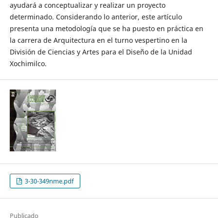
ayudará a conceptualizar y realizar un proyecto
determinado. Considerando lo anterior, este artículo
presenta una metodología que se ha puesto en práctica en
la carrera de Arquitectura en el turno vespertino en la
División de Ciencias y Artes para el Diseño de la Unidad
Xochimilco.
3-30-349nme.pdf
Publicado