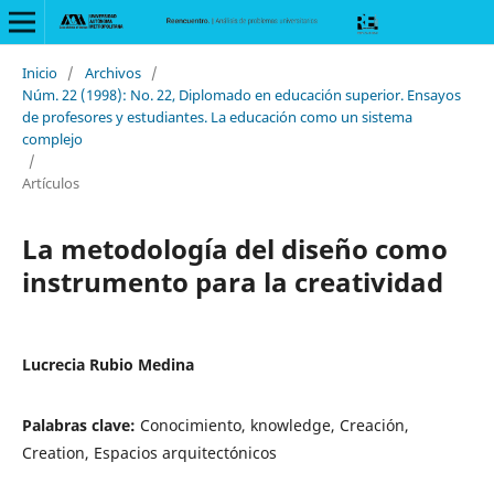
Inicio
/
Archivos
/
Núm. 22 (1998): No. 22, Diplomado en educación superior. Ensayos
de profesores y estudiantes. La educación como un sistema
complejo
/
Artículos
La metodología del diseño como
instrumento para la creatividad
Lucrecia Rubio Medina
Palabras clave:
Conocimiento, knowledge, Creación,
Creation, Espacios arquitectónicos