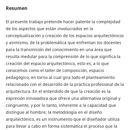
Resumen
El presente trabajo pretende hacer patente la complejidad
de los aspectos que están involucrados en la
conceptualización y creación de los espacios arquitectónicos
y asimismo, de la problemática que enfrentan los docentes
para la transmisión del conocimiento en una área que
resulta medular para la comprensión de lo que significa la
creación del espacio arquitectónico, esto es, a lo que
conocemos como el taller de composición, espacio
pedagógico, en torno al cual gira todo el planteamiento
relacionado con el desarrollo de la práctica profesional de la
arquitectura. En el entendido de que la creación es la
expresión innovadora que ofrece una alternativa original y
congruente, y por lo tanto, inherente a la capacidad que
distingue al hombre; la metodología en el diseño
arquitectónico, es un instrumento que el diseñador utiliza
para llevar a cabo en forma sistemática el proceso que la