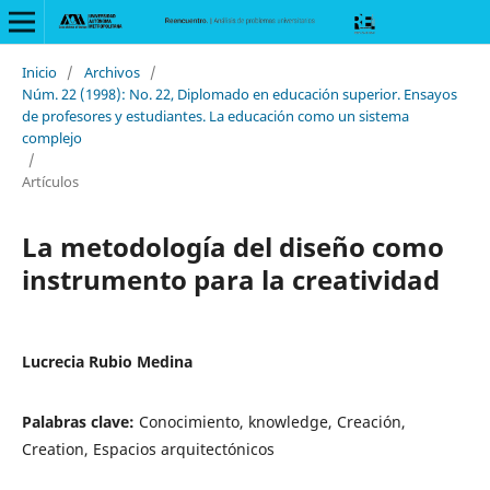
Inicio
/
Archivos
/
Núm. 22 (1998): No. 22, Diplomado en educación superior. Ensayos
de profesores y estudiantes. La educación como un sistema
complejo
/
Artículos
La metodología del diseño como
instrumento para la creatividad
Lucrecia Rubio Medina
Palabras clave:
Conocimiento, knowledge, Creación,
Creation, Espacios arquitectónicos