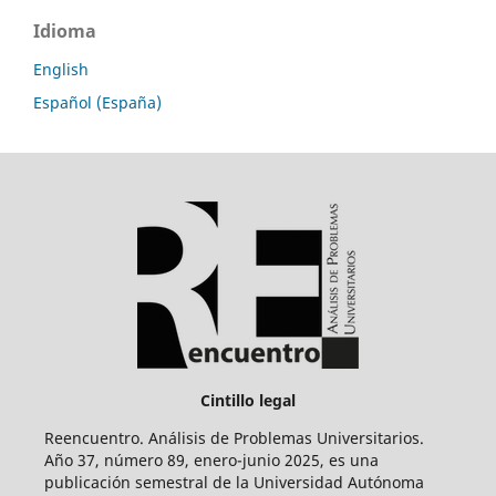
Idioma
English
Español (España)
Cintillo legal
Reencuentro. Análisis de Problemas Universitarios.
Año 37, número 89, enero-junio 2025, es una
publicación semestral de la Universidad Autónoma