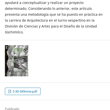
ayudará a conceptualizar y realizar un proyecto
determinado. Considerando lo anterior, este artículo
presenta una metodología que se ha puesto en práctica en
la carrera de Arquitectura en el turno vespertino en la
División de Ciencias y Artes para el Diseño de la Unidad
Xochimilco.
3-30-349nme.pdf
Publicado