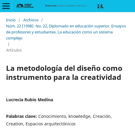
Inicio
/
Archivos
/
Núm. 22 (1998): No. 22, Diplomado en educación superior. Ensayos
de profesores y estudiantes. La educación como un sistema
complejo
/
Artículos
La metodología del diseño como
instrumento para la creatividad
Lucrecia Rubio Medina
Palabras clave:
Conocimiento, knowledge, Creación,
Creation, Espacios arquitectónicos