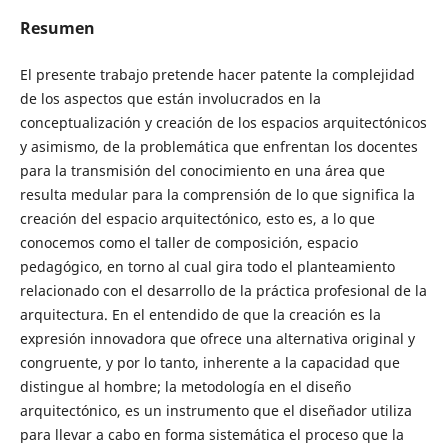
Resumen
El presente trabajo pretende hacer patente la complejidad
de los aspectos que están involucrados en la
conceptualización y creación de los espacios arquitectónicos
y asimismo, de la problemática que enfrentan los docentes
para la transmisión del conocimiento en una área que
resulta medular para la comprensión de lo que significa la
creación del espacio arquitectónico, esto es, a lo que
conocemos como el taller de composición, espacio
pedagógico, en torno al cual gira todo el planteamiento
relacionado con el desarrollo de la práctica profesional de la
arquitectura. En el entendido de que la creación es la
expresión innovadora que ofrece una alternativa original y
congruente, y por lo tanto, inherente a la capacidad que
distingue al hombre; la metodología en el diseño
arquitectónico, es un instrumento que el diseñador utiliza
para llevar a cabo en forma sistemática el proceso que la