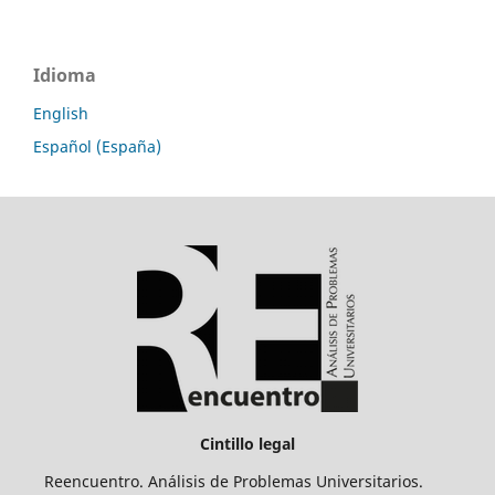
Idioma
English
Español (España)
Cintillo legal
Reencuentro. Análisis de Problemas Universitarios.