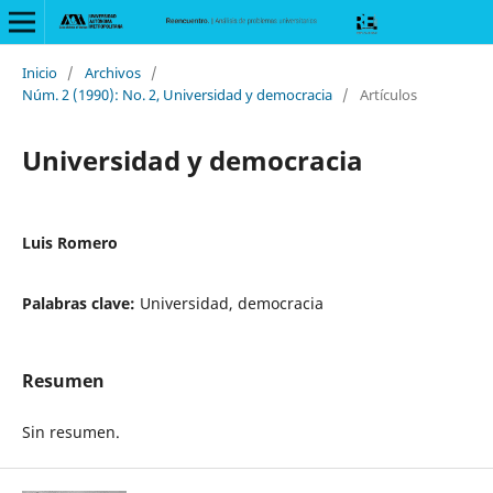
Inicio
/
Archivos
/
Núm. 2 (1990): No. 2, Universidad y democracia
/
Artículos
Universidad y democracia
Luis Romero
Palabras clave:
Universidad, democracia
Resumen
Sin resumen.