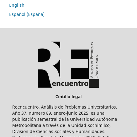
English
Español (España)
Cintillo legal
Reencuentro. Análisis de Problemas Universitarios.
Año 37, número 89, enero-junio 2025, es una
publicación semestral de la Universidad Autónoma
Metropolitana a través de la Unidad Xochimilco,
División de Ciencias Sociales y Humanidades.