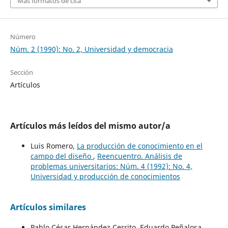
Más formatos de cita
Número
Núm. 2 (1990): No. 2, Universidad y democracia
Sección
Artículos
Artículos más leídos del mismo autor/a
Luis Romero,
La producción de conocimiento en el
campo del diseño
,
Reencuentro. Análisis de
problemas universitarios: Núm. 4 (1992): No. 4,
Universidad y producción de conocimientos
Artículos similares
Pablo César Hernández Cerrito, Eduardo Peñalosa