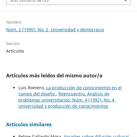
Más formatos de cita
Número
Núm. 2 (1990): No. 2, Universidad y democracia
Sección
Artículos
Artículos más leídos del mismo autor/a
Luis Romero,
La producción de conocimiento en el
campo del diseño
,
Reencuentro. Análisis de
problemas universitarios: Núm. 4 (1992): No. 4,
Universidad y producción de conocimientos
Artículos similares
Felipe Gallardo Mora,
Apuntes sobre difusión cultural