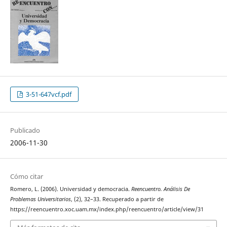
3-51-647vcf.pdf
Publicado
2006-11-30
Cómo citar
Romero, L. (2006). Universidad y democracia.
Reencuentro. Análisis De
Problemas Universitarios
, (2), 32–33. Recuperado a partir de
https://reencuentro.xoc.uam.mx/index.php/reencuentro/article/view/31