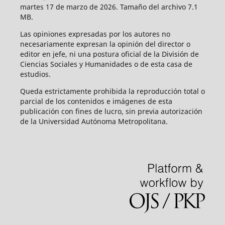
martes 17 de marzo de 2026. Tamaño del archivo 7.1
MB.
Las opiniones expresadas por los autores no
necesariamente expresan la opinión del director o
editor en jefe, ni una postura oficial de la División de
Ciencias Sociales y Humanidades o de esta casa de
estudios.
Queda estrictamente prohibida la reproducción total o
parcial de los contenidos e imágenes de esta
publicación con fines de lucro, sin previa autorización
de la Universidad Autónoma Metropolitana.