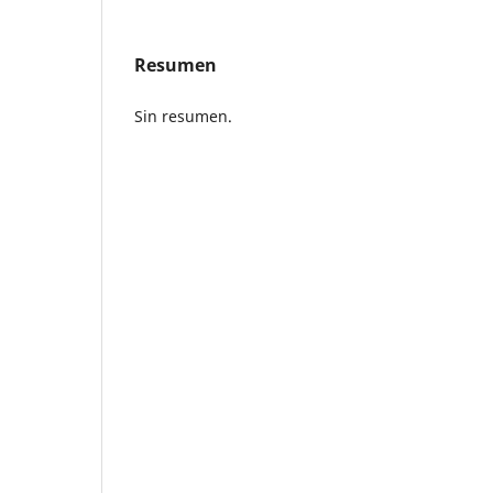
Resumen
Sin resumen.