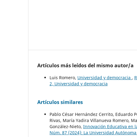
Artículos más leídos del mismo autor/a
Luis Romero,
Universidad y democracia
,
R
2, Universidad y democracia
Artículos similares
Pablo César Hernández Cerrito, Eduardo Pe
Rivas, María Yadira Villanueva Romero, M
González-Nieto,
Innovación Educativa en 
Núm. 87 (2024): La Universidad Autónoma