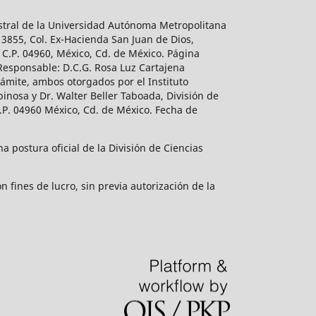
estral de la Universidad Autónoma Metropolitana
 3855, Col. Ex-Hacienda San Juan de Dios,
 C.P. 04960, México, Cd. de México. Página
 Responsable: D.C.G. Rosa Luz Cartajena
ámite, ambos otorgados por el Instituto
inosa y Dr. Walter Beller Taboada, División de
.P. 04960 México, Cd. de México. Fecha de
 postura oficial de la División de Ciencias
 fines de lucro, sin previa autorización de la