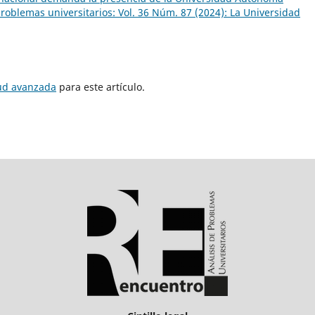
roblemas universitarios: Vol. 36 Núm. 87 (2024): La Universidad
tud avanzada
para este artículo.