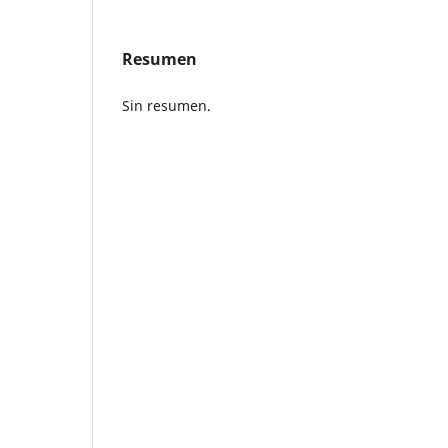
Resumen
Sin resumen.