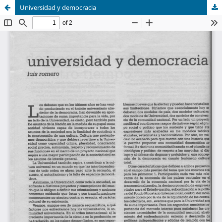
Universidad y democracia