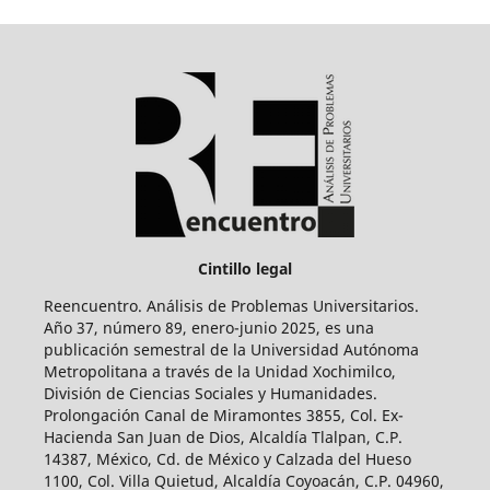
Cintillo legal
Reencuentro. Análisis de Problemas Universitarios.
Año 37, número 89, enero-junio 2025, es una
publicación semestral de la Universidad Autónoma
Metropolitana a través de la Unidad Xochimilco,
División de Ciencias Sociales y Humanidades.
Prolongación Canal de Miramontes 3855, Col. Ex-
Hacienda San Juan de Dios, Alcaldía Tlalpan, C.P.
14387, México, Cd. de México y Calzada del Hueso
1100, Col. Villa Quietud, Alcaldía Coyoacán, C.P. 04960,