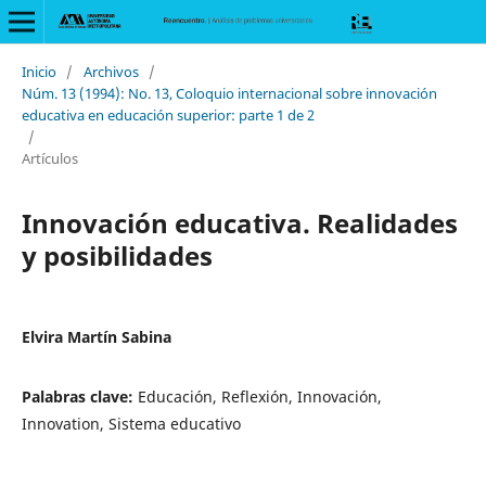
Inicio
/
Archivos
/
Núm. 13 (1994): No. 13, Coloquio internacional sobre innovación
educativa en educación superior: parte 1 de 2
/
Artículos
Innovación educativa. Realidades
y posibilidades
Elvira Martín Sabina
Palabras clave:
Educación, Reflexión, Innovación,
Innovation, Sistema educativo