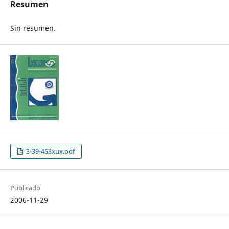
Resumen
Sin resumen.
3-39-453xux.pdf
Publicado
2006-11-29