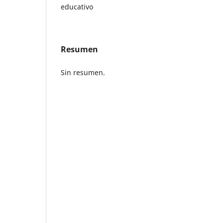
educativo
Resumen
Sin resumen.