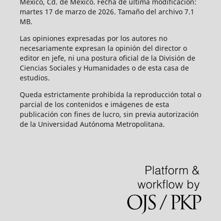
México, Cd. de México. Fecha de última modificación:
martes 17 de marzo de 2026. Tamaño del archivo 7.1
MB.
Las opiniones expresadas por los autores no
necesariamente expresan la opinión del director o
editor en jefe, ni una postura oficial de la División de
Ciencias Sociales y Humanidades o de esta casa de
estudios.
Queda estrictamente prohibida la reproducción total o
parcial de los contenidos e imágenes de esta
publicación con fines de lucro, sin previa autorización
de la Universidad Autónoma Metropolitana.