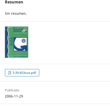
Resumen
Sin resumen.
3-39-453xux.pdf
Publicado
2006-11-29