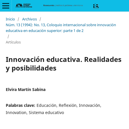
Inicio
/
Archivos
/
Núm. 13 (1994): No. 13, Coloquio internacional sobre innovación
educativa en educación superior: parte 1 de 2
/
Artículos
Innovación educativa. Realidades
y posibilidades
Elvira Martín Sabina
Palabras clave:
Educación, Reflexión, Innovación,
Innovation, Sistema educativo