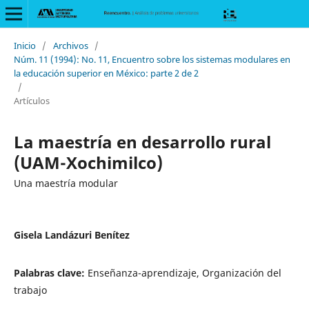
Inicio
/
Archivos
/
Núm. 11 (1994): No. 11, Encuentro sobre los sistemas modulares en
la educación superior en México: parte 2 de 2
/
Artículos
La maestría en desarrollo rural
(UAM-Xochimilco)
Una maestría modular
Gisela Landázuri Benítez
Palabras clave:
Enseñanza-aprendizaje, Organización del
trabajo