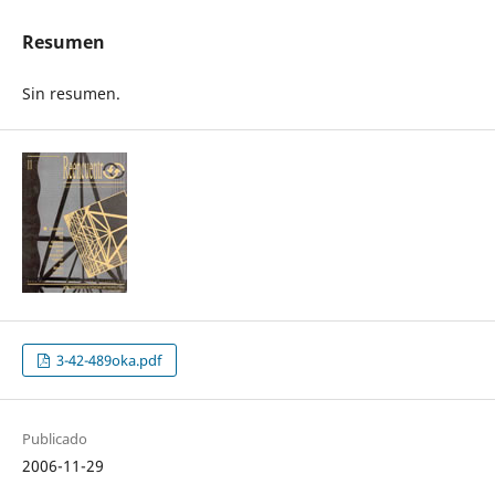
Resumen
Sin resumen.
3-42-489oka.pdf
Publicado
2006-11-29