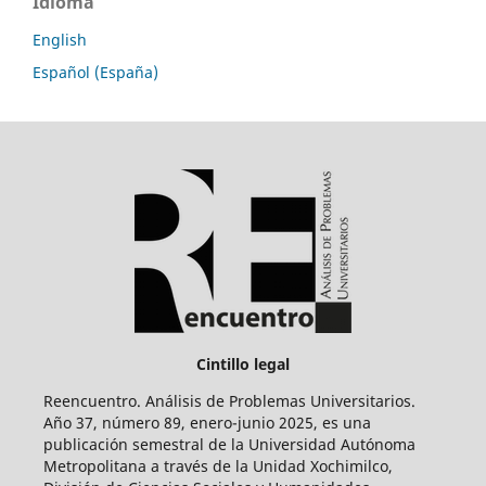
Idioma
English
Español (España)
Cintillo legal
Reencuentro. Análisis de Problemas Universitarios.
Año 37, número 89, enero-junio 2025, es una
publicación semestral de la Universidad Autónoma
Metropolitana a través de la Unidad Xochimilco,